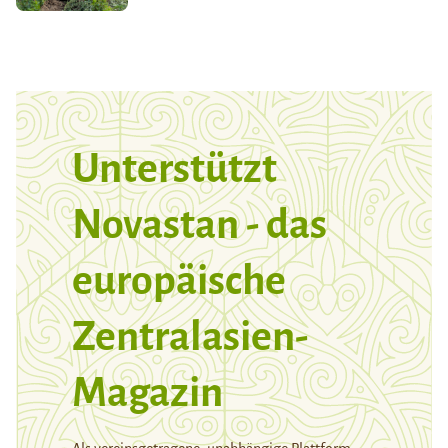
Unterstützt
Novastan - das
europäische
Zentralasien-
Magazin