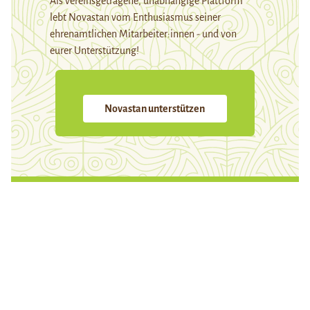
Als vereinsgetragene, unabhängige Plattform
lebt Novastan vom Enthusiasmus seiner
ehrenamtlichen Mitarbeiter:innen - und von
eurer Unterstützung!
Novastan unterstützen