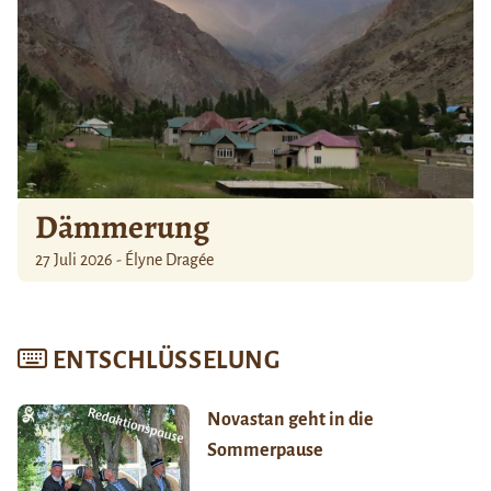
Dämmerung
27 Juli 2026 - Élyne Dragée
ENTSCHLÜSSELUNG
Novastan geht in die
Sommerpause