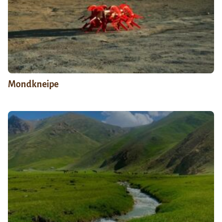
Mondkneipe