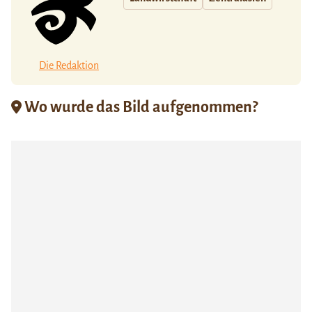
Die Redaktion
Wo wurde das Bild aufgenommen?