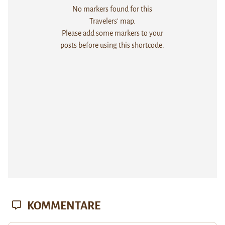
No markers found for this
Travelers' map.
Please add some markers to your
posts before using this shortcode.
KOMMENTARE