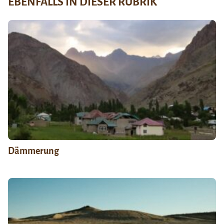
EBENFALLS IN DIESER RUBRIK
Dämmerung