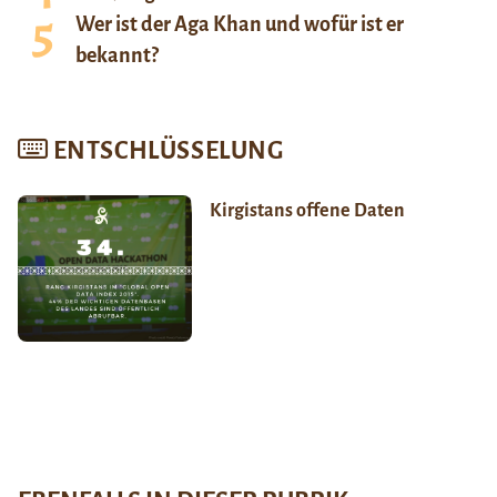
Wer ist der Aga Khan und wofür ist er
bekannt?
ENTSCHLÜSSELUNG
Kirgistans offene Daten