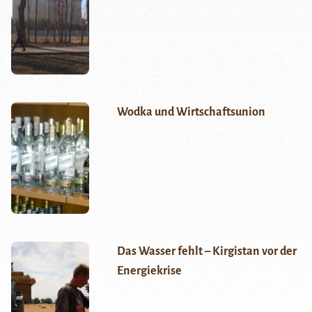
Wodka und Wirtschaftsunion
Das Wasser fehlt – Kirgistan vor der
Energiekrise