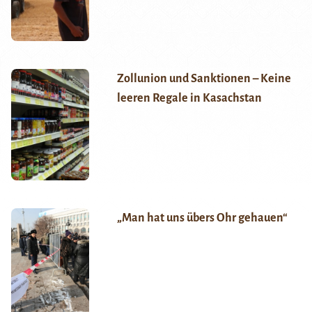
Zollunion und Sanktionen – Keine
leeren Regale in Kasachstan
„Man hat uns übers Ohr gehauen“