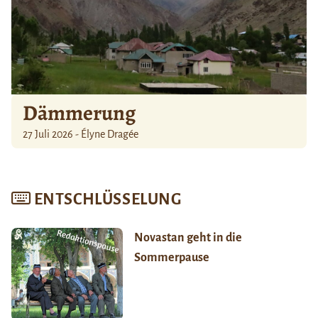
Dämmerung
27 Juli 2026 - Élyne Dragée
ENTSCHLÜSSELUNG
Novastan geht in die
Sommerpause