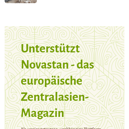
Unterstützt
Novastan - das
europäische
Zentralasien-
Magazin