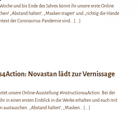
Woche und bis Ende des Jahres könnt ihr unsere erste Online
hen! „Abstand halten“, „Masken tragen“ und „richtig die Hände
text der Coronavirus-Pandemie sind…
[...]
s4Action: Novastan lädt zur Vernissage
rtet unsere Online-Ausstellung #Instructions4Action. Bei der
ihr in einen ersten Einblick in die Werke erhalten und euch mit
en austauschen. „Abstand halten“, „Masken…
[...]