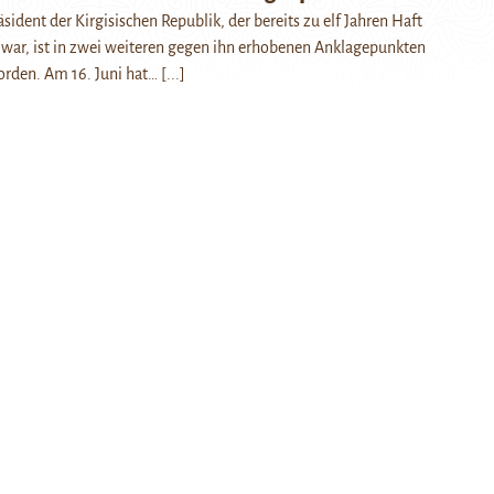
ident der Kirgisischen Republik, der bereits zu elf Jahren Haft
 war, ist in zwei weiteren gegen ihn erhobenen Anklagepunkten
orden. Am 16. Juni hat…
[...]