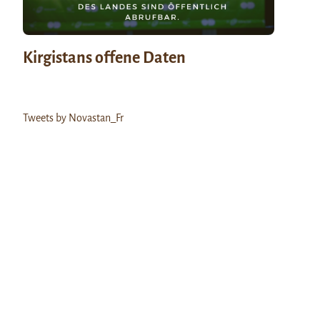
Kirgistans offene Daten
Tweets by Novastan_Fr