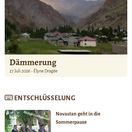
Dämmerung
27 Juli 2026 - Élyne Dragée
ENTSCHLÜSSELUNG
Novastan geht in die
Sommerpause