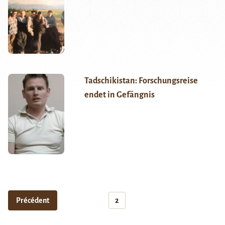
Tadschikistan: Forschungsreise
endet in Gefängnis
Précédent
2