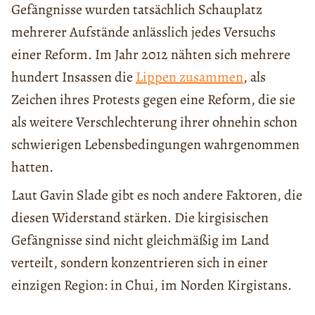
Gefängnisse wurden tatsächlich Schauplatz
mehrerer Aufstände anlässlich jedes Versuchs
einer Reform. Im Jahr 2012 nähten sich mehrere
hundert Insassen die
Lippen zusammen
, als
Zeichen ihres Protests gegen eine Reform, die sie
als weitere Verschlechterung ihrer ohnehin schon
schwierigen Lebensbedingungen wahrgenommen
hatten.
Laut Gavin Slade gibt es noch andere Faktoren, die
diesen Widerstand stärken. Die kirgisischen
Gefängnisse sind nicht gleichmäßig im Land
verteilt, sondern konzentrieren sich in einer
einzigen Region: in Chui, im Norden Kirgistans.