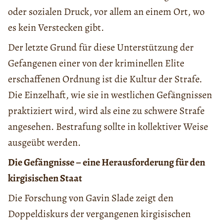
oder sozialen Druck, vor allem an einem Ort, wo
es kein Verstecken gibt.
Der letzte Grund für diese Unterstützung der
Gefangenen einer von der kriminellen Elite
erschaffenen Ordnung ist die Kultur der Strafe.
Die Einzelhaft, wie sie in westlichen Gefängnissen
praktiziert wird, wird als eine zu schwere Strafe
angesehen. Bestrafung sollte in kollektiver Weise
ausgeübt werden.
Die Gefängnisse – eine Herausforderung für den
kirgisischen Staat
Die Forschung von Gavin Slade zeigt den
Doppeldiskurs der vergangenen kirgisischen