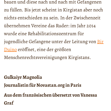
bauen und diese nach und nach mit Gefangenen
zu füllen. Bis jetzt scheint in Kirgistan aber noch
nichts entschieden zu sein. In der Zwischenzeit
übernehmen Vereine das Ruder: im Jahr 2014
wurde eine Rehabilitationszentrum für
jugendliche Gefangene unter der Leitung von
Bir
Duino
eröffnet, eine der größten
Menschenrechtsvereinigungen Kirgistans.
Gulkaiyr Magnolia
Journalistin für Novastan.org in Paris
Aus dem französischen übersetzt von Vanessa
Graf