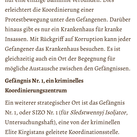
erleichtert die Koordinierung einer
Protestbewegung unter den Gefangenen. Darüber
hinaus gibt es nur ein Krankenhaus für kranke
Insassen. Mit Rückgriff auf Korruption kann jeder
Gefangener das Krankenhaus besuchen. Es ist
gleichzeitig auch ein Ort der Begegnung für
mögliche Austausche zwischen den Gefängnissen.
Gefängnis Nr. 1, ein kriminelles
Koordinierungszentrum
Ein weiterer strategischer Ort ist das Gefängnis
Nr. 1, oder SIZO Nr. 1 (für
Sledstwennyj Isoljator
,
Untersuchungshaft), eine von der kriminellen
Elite Kirgistans geleitete Koordinationsstelle.