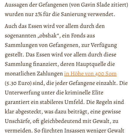
Aussagen der Gefangenen (von Gavin Slade zitiert)
wurden nur 2% für die Sanierung verwendet.
Auch das Essen wird vor allem durch den
sogenannten „obshak“, ein Fonds aus
Sammlungen von Gefangenen, zur Verfügung
gestellt. Das Essen wird vor allem durch diese
Sammlung finanziert, deren Hauptquelle die
monatlichen Zahlungen
in Höhe von 400 Som
(5.30 Euro) sind, die jeder Gefangene einzahlt. Die
Unterwerfung unter die kriminelle Elite
garantiert ein stabileres Umfeld. Die Regeln sind
klar abgesteckt, was dazu beiträgt, eine gewisse
Unschärfe, oft gleichbedeutend mit Gewalt, zu
vermeiden. So fürchten Insassen weniger Gewalt