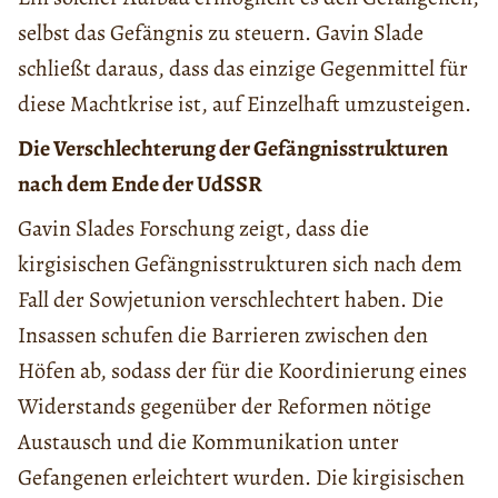
selbst das Gefängnis zu steuern. Gavin Slade
schließt daraus, dass das einzige Gegenmittel für
diese Machtkrise ist, auf Einzelhaft umzusteigen.
Die Verschlechterung der Gefängnisstrukturen
nach dem Ende der UdSSR
Gavin Slades Forschung zeigt, dass die
kirgisischen Gefängnisstrukturen sich nach dem
Fall der Sowjetunion verschlechtert haben. Die
Insassen schufen die Barrieren zwischen den
Höfen ab, sodass der für die Koordinierung eines
Widerstands gegenüber der Reformen nötige
Austausch und die Kommunikation unter
Gefangenen erleichtert wurden. Die kirgisischen