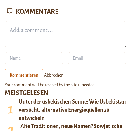
KOMMENTARE
Kommentieren
Abbrechen
Your comment will be revised by the site if needed.
MEISTGELESEN
Unter der usbekischen Sonne: Wie Usbekistan
versucht, alternative Energiequellen zu
entwickeln
Alte Traditionen, neue Namen? Sowjetische