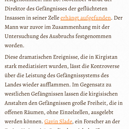
Direktor des Gefängnisses der geflüchteten
Insassen in seiner Zelle
erhängt aufgefunden
. Der
Mann war zuvor im Zusammenhang mit der
Untersuchung des Ausbruchs festgenommen
worden.
Diese dramatischen Ereignisse, die in Kirgistan
stark mediatisiert wurden, lässt die Kontroverse
über die Leistung des Gefängnissystems des
Landes wieder aufflammen. Im Gegensatz zu
westlichen Gefängnissen lassen die kirgisischen
Anstalten den Gefängnissen große Freiheit, die in
offenen Räumen, ohne Einzelzellen, ausgelebt
werden können.
Gavin Slade
, ein Forscher an der