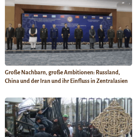
Große Nachbarn, große Ambitionen: Russland,
China und der Iran und ihr Einfluss in Zentralasien