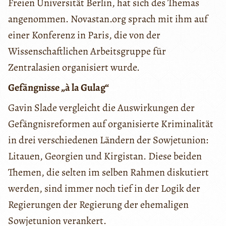
Freien Universität Berlin, hat sich des Themas
angenommen. Novastan.org sprach mit ihm auf
einer Konferenz in Paris, die von der
Wissenschaftlichen Arbeitsgruppe für
Zentralasien organisiert wurde.
Gefängnisse „à la Gulag“
Gavin Slade vergleicht die Auswirkungen der
Gefängnisreformen auf organisierte Kriminalität
in drei verschiedenen Ländern der Sowjetunion:
Litauen, Georgien und Kirgistan. Diese beiden
Themen, die selten im selben Rahmen diskutiert
werden, sind immer noch tief in der Logik der
Regierungen der Regierung der ehemaligen
Sowjetunion verankert.