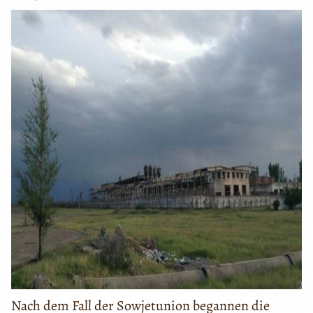
Nach dem Fall der Sowjetunion begannen die