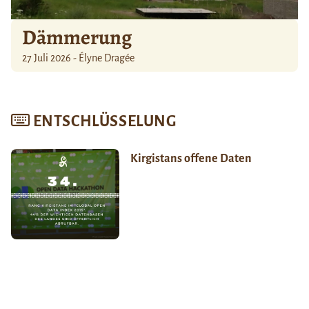
Dämmerung
27 Juli 2026 - Élyne Dragée
ENTSCHLÜSSELUNG
Kirgistans offene Daten