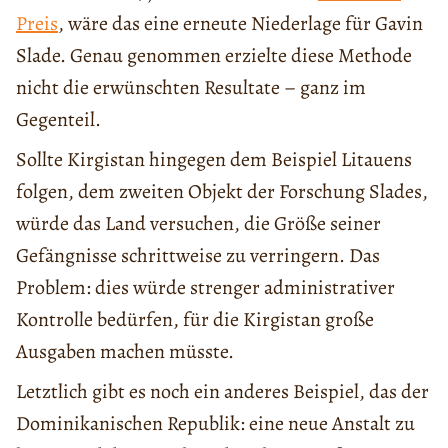
Preis
, wäre das eine erneute Niederlage für Gavin
Slade. Genau genommen erzielte diese Methode
nicht die erwünschten Resultate – ganz im
Gegenteil.
Sollte Kirgistan hingegen dem Beispiel Litauens
folgen, dem zweiten Objekt der Forschung Slades,
würde das Land versuchen, die Größe seiner
Gefängnisse schrittweise zu verringern. Das
Problem: dies würde strenger administrativer
Kontrolle bedürfen, für die Kirgistan große
Ausgaben machen müsste.
Letztlich gibt es noch ein anderes Beispiel, das der
Dominikanischen Republik: eine neue Anstalt zu