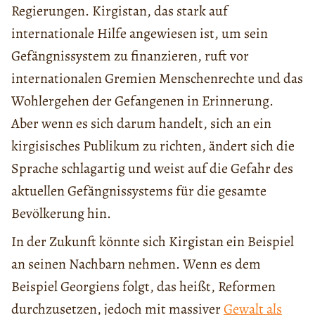
Regierungen. Kirgistan, das stark auf
internationale Hilfe angewiesen ist, um sein
Gefängnissystem zu finanzieren, ruft vor
internationalen Gremien Menschenrechte und das
Wohlergehen der Gefangenen in Erinnerung.
Aber wenn es sich darum handelt, sich an ein
kirgisisches Publikum zu richten, ändert sich die
Sprache schlagartig und weist auf die Gefahr des
aktuellen Gefängnissystems für die gesamte
Bevölkerung hin.
In der Zukunft könnte sich Kirgistan ein Beispiel
an seinen Nachbarn nehmen. Wenn es dem
Beispiel Georgiens folgt, das heißt, Reformen
durchzusetzen, jedoch mit massiver
Gewalt als