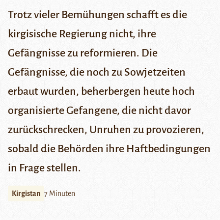
Trotz vieler Bemühungen schafft es die
kirgisische Regierung nicht, ihre
Gefängnisse zu reformieren. Die
Gefängnisse, die noch zu Sowjetzeiten
erbaut wurden, beherbergen heute hoch
organisierte Gefangene, die nicht davor
zurückschrecken, Unruhen zu provozieren,
sobald die Behörden ihre Haftbedingungen
in Frage stellen.
Kirgistan
7 Minuten