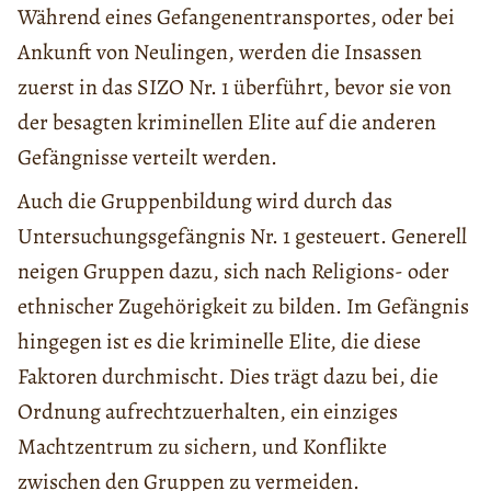
Während eines Gefangenentransportes, oder bei
Ankunft von Neulingen, werden die Insassen
zuerst in das SIZO Nr. 1 überführt, bevor sie von
der besagten kriminellen Elite auf die anderen
Gefängnisse verteilt werden.
Auch die Gruppenbildung wird durch das
Untersuchungsgefängnis Nr. 1 gesteuert. Generell
neigen Gruppen dazu, sich nach Religions- oder
ethnischer Zugehörigkeit zu bilden. Im Gefängnis
hingegen ist es die kriminelle Elite, die diese
Faktoren durchmischt. Dies trägt dazu bei, die
Ordnung aufrechtzuerhalten, ein einziges
Machtzentrum zu sichern, und Konflikte
zwischen den Gruppen zu vermeiden.