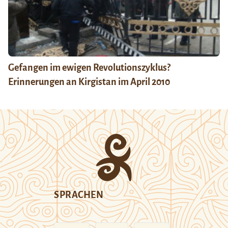
Gefangen im ewigen Revolutionszyklus?
Erinnerungen an Kirgistan im April 2010
SPRACHEN