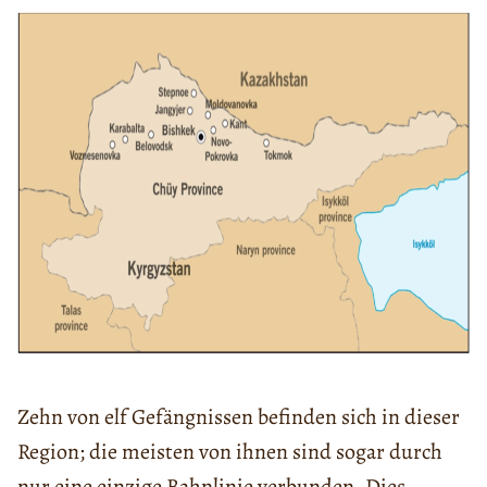
Zehn von elf Gefängnissen befinden sich in dieser
Region; die meisten von ihnen sind sogar durch
nur eine einzige Bahnlinie verbunden. Dies