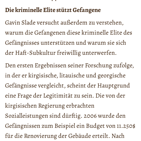
Die kriminelle Elite stützt Gefangene
Gavin Slade versucht außerdem zu verstehen,
warum die Gefangenen diese kriminelle Elite des
Gefängnisses unterstützen und warum sie sich
der Haft-Subkultur freiwillig unterwerfen.
Den ersten Ergebnissen seiner Forschung zufolge,
in der er kirgisische, litauische und georgische
Gefängnisse vergleicht, scheint der Hauptgrund
eine Frage der Legitimität zu sein. Die von der
kirgisischen Regierung erbrachten
Sozialleistungen sind dürftig. 2006 wurde den
Gefängnissen zum Beispiel ein Budget von 11.250$
für die Renovierung der Gebäude erteilt. Nach