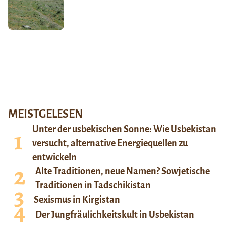
MEISTGELESEN
Unter der usbekischen Sonne: Wie Usbekistan
versucht, alternative Energiequellen zu
entwickeln
Alte Traditionen, neue Namen? Sowjetische
Traditionen in Tadschikistan
Sexismus in Kirgistan
Der Jungfräulichkeitskult in Usbekistan