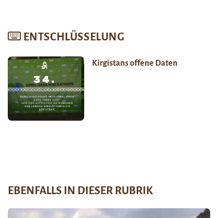
ENTSCHLÜSSELUNG
Kirgistans offene Daten
EBENFALLS IN DIESER RUBRIK