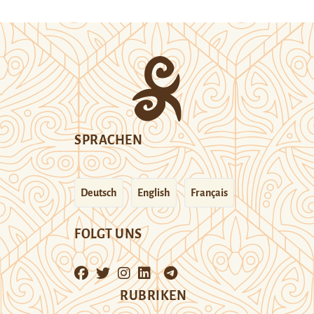
SPRACHEN
Deutsch
English
Français
FOLGT UNS
RUBRIKEN