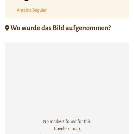
Antoine Béguier
Wo wurde das Bild aufgenommen?
No markers found for this
Travelers' map.