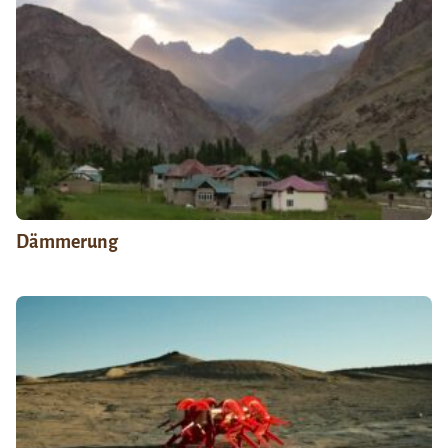
Dämmerung