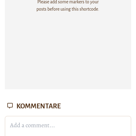
Please add some markers to your
posts before using this shortcode.
KOMMENTARE