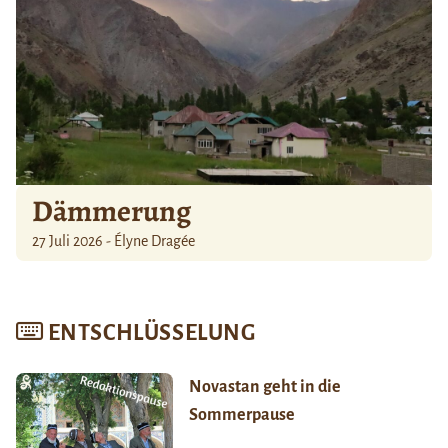
Dämmerung
27 Juli 2026 - Élyne Dragée
ENTSCHLÜSSELUNG
Novastan geht in die
Sommerpause