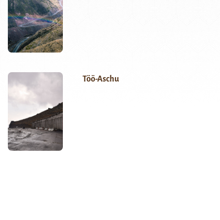
Töö-Aschu