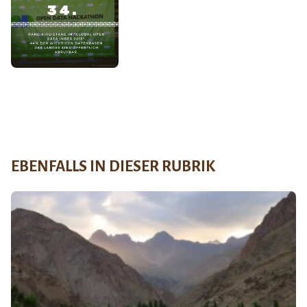
EBENFALLS IN DIESER RUBRIK