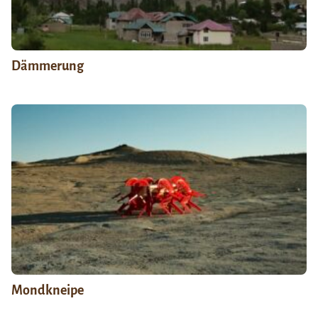
Dämmerung
Mondkneipe