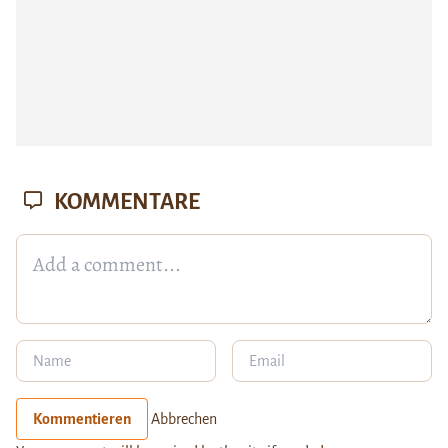
KOMMENTARE
Kommentieren
Abbrechen