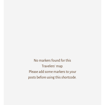
No markers found for this
Travelers' map.
Please add some markers to your
posts before using this shortcode.