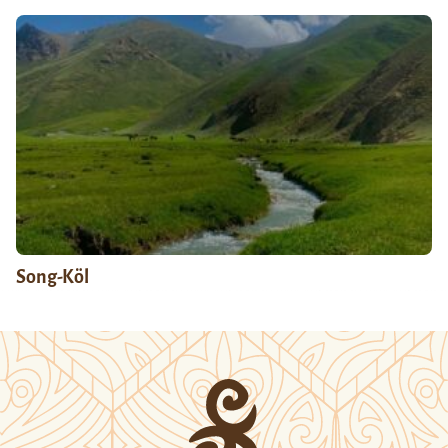
Song-Köl