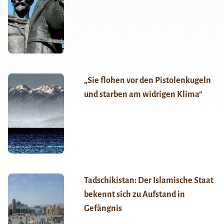
„Sie flohen vor den Pistolenkugeln
und starben am widrigen Klima“
Tadschikistan: Der Islamische Staat
bekennt sich zu Aufstand in
Gefängnis