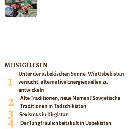
MEISTGELESEN
Unter der usbekischen Sonne: Wie Usbekistan
versucht, alternative Energiequellen zu
entwickeln
Alte Traditionen, neue Namen? Sowjetische
Traditionen in Tadschikistan
Sexismus in Kirgistan
Der Jungfräulichkeitskult in Usbekistan