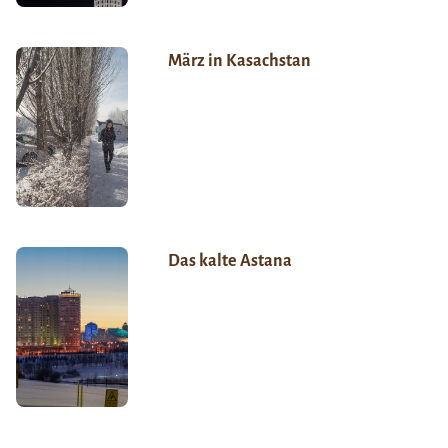
März in Kasachstan
Das kalte Astana