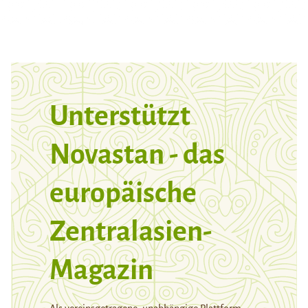
Unterstützt
Novastan - das
europäische
Zentralasien-
Magazin