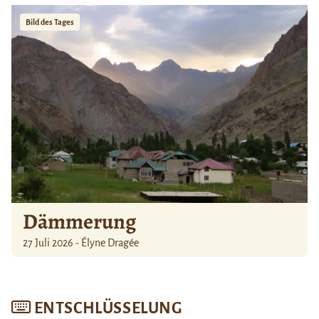
Bild des Tages
Dämmerung
27 Juli 2026 - Élyne Dragée
ENTSCHLÜSSELUNG