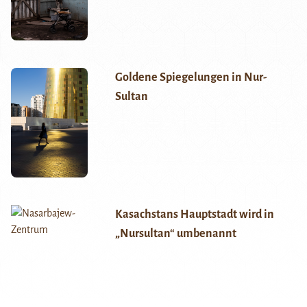
Goldene Spiegelungen in Nur-
Sultan
Kasachstans Hauptstadt wird in
„Nursultan“ umbenannt