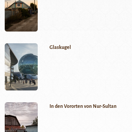
Glaskugel
In den Vororten von Nur-Sultan