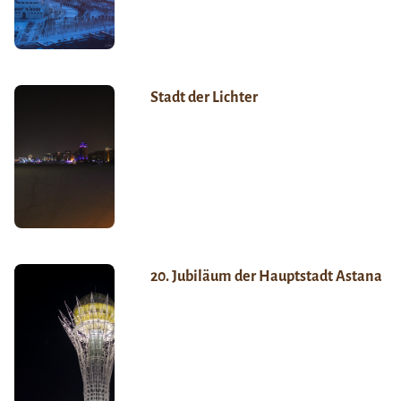
Stadt der Lichter
20. Jubiläum der Hauptstadt Astana