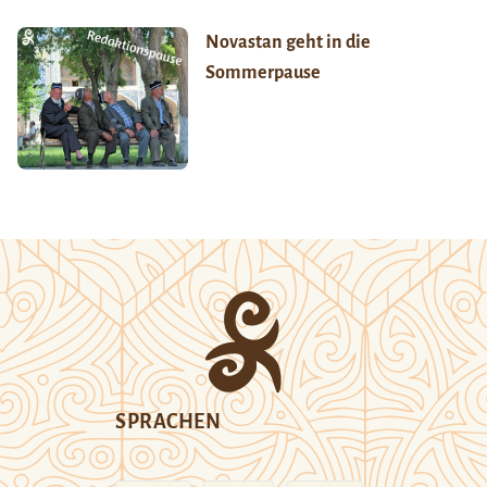
Novastan geht in die
Sommerpause
SPRACHEN