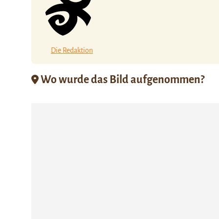
Die Redaktion
Wo wurde das Bild aufgenommen?