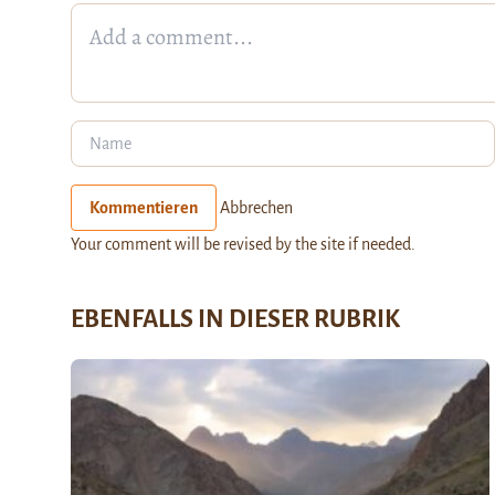
Kommentieren
Abbrechen
Your comment will be revised by the site if needed.
EBENFALLS IN DIESER RUBRIK