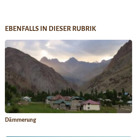
EBENFALLS IN DIESER RUBRIK
Dämmerung