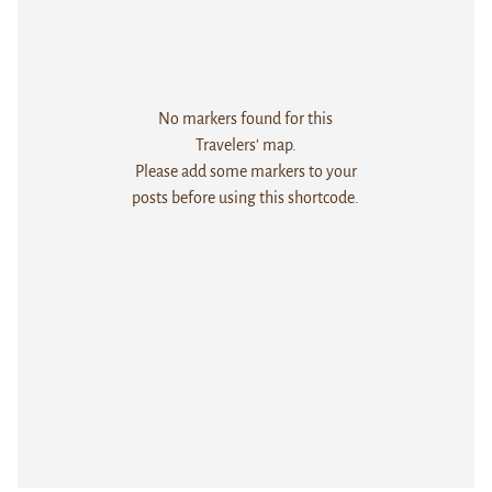
No markers found for this
Travelers' map.
Please add some markers to your
posts before using this shortcode.