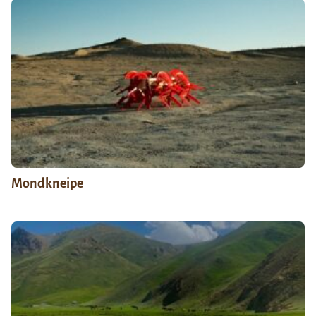
Mondkneipe