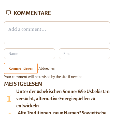
KOMMENTARE
Kommentieren
Abbrechen
Your comment will be revised by the site if needed.
MEISTGELESEN
Unter der usbekischen Sonne: Wie Usbekistan
versucht, alternative Energiequellen zu
entwickeln
Alte Traditionen, neue Namen? Sowjetische