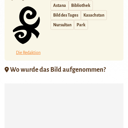
Astana
Bibliothek
Bild des Tages
Kasachstan
Nursultan
Park
Die Redaktion
Wo wurde das Bild aufgenommen?