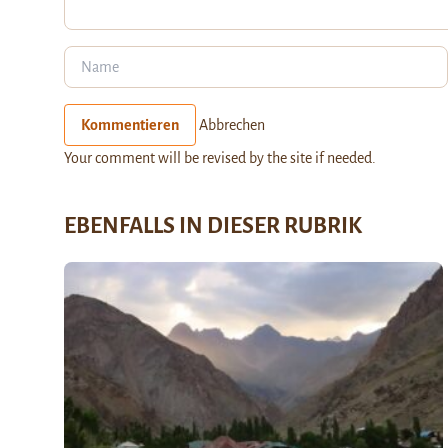
Kommentieren
Abbrechen
Your comment will be revised by the site if needed.
EBENFALLS IN DIESER RUBRIK