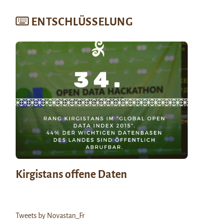
ENTSCHLÜSSELUNG
Kirgistans offene Daten
Tweets by Novastan_Fr