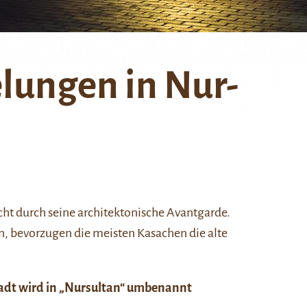
lungen in Nur-
ht durch seine architektonische Avantgarde.
n, bevorzugen die meisten Kasachen die alte
dt wird in „Nursultan“ umbenannt