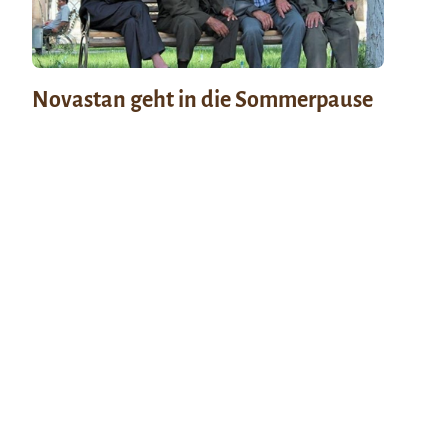
Novastan geht in die Sommerpause