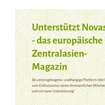
Unterstützt Nova
- das europäische
Zentralasien-
Magazin
Als vereinsgetragene, unabhängige Plattform lebt
vom Enthusiasmus seiner ehrenamtlichen Mitarbei
und von eurer Unterstützung!