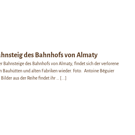
hnsteig des Bahnhofs von Almaty
r Bahnsteige des Bahnhofs von Almaty, findet sich der verlorene
 Bauhütten und alten Fabriken wieder. Foto: Antoine Béguier
Bilder aus der Reihe findet ihr …
[...]