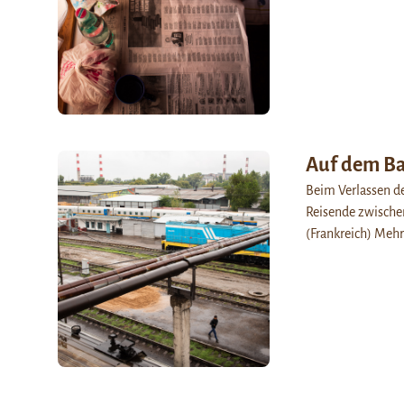
Auf dem Ba
Beim Verlassen de
Reisende zwischen
(Frankreich) Mehr 