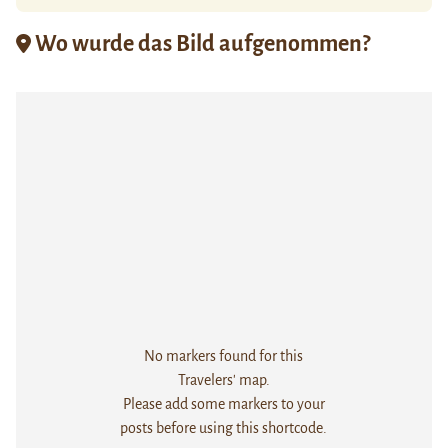
Wo wurde das Bild aufgenommen?
No markers found for this
Travelers' map.
Please add some markers to your
posts before using this shortcode.