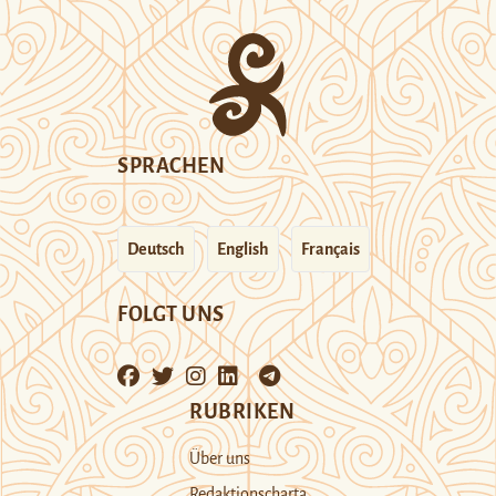
SPRACHEN
Deutsch
English
Français
FOLGT UNS
RUBRIKEN
Über uns
Redaktionscharta