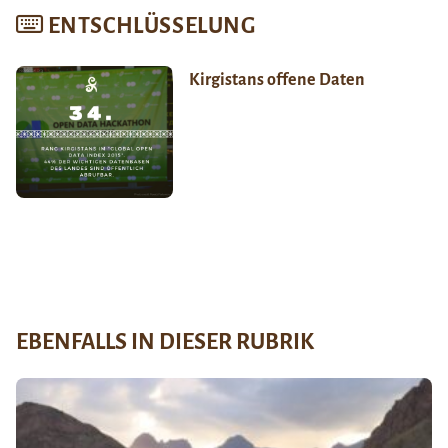
ENTSCHLÜSSELUNG
Kirgistans offene Daten
EBENFALLS IN DIESER RUBRIK