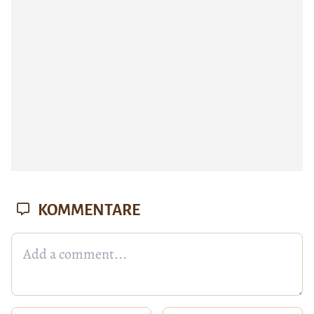
KOMMENTARE