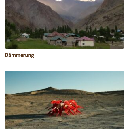
Dämmerung