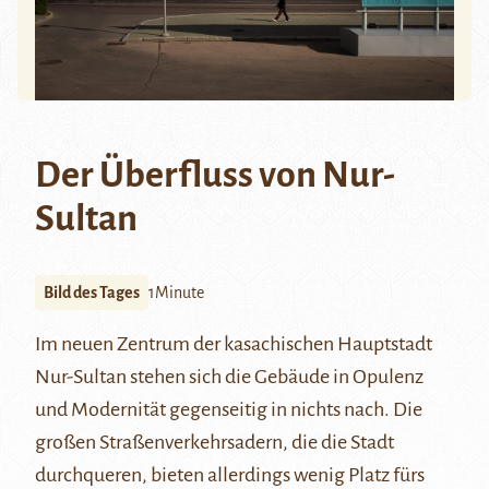
Der Überfluss von Nur-
Sultan
Bild des Tages
1Minute
Im neuen Zentrum der kasachischen Hauptstadt
Nur-Sultan stehen sich die Gebäude in Opulenz
und Modernität gegenseitig in nichts nach. Die
großen Straßenverkehrsadern, die die Stadt
durchqueren, bieten allerdings wenig Platz fürs