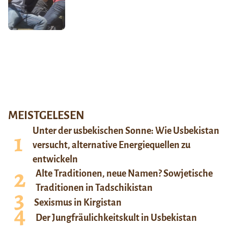
MEISTGELESEN
Unter der usbekischen Sonne: Wie Usbekistan
versucht, alternative Energiequellen zu
entwickeln
Alte Traditionen, neue Namen? Sowjetische
Traditionen in Tadschikistan
Sexismus in Kirgistan
Der Jungfräulichkeitskult in Usbekistan