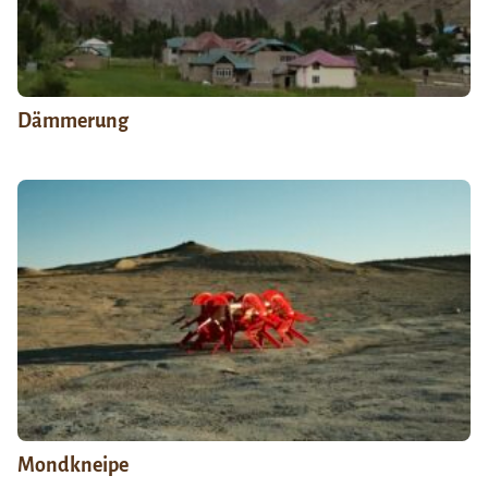
Dämmerung
Mondkneipe