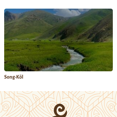
Song-Köl