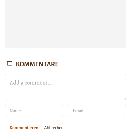
KOMMENTARE
Kommentieren
Abbrechen