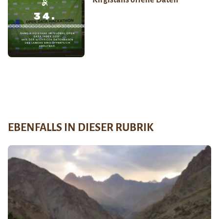
EBENFALLS IN DIESER RUBRIK