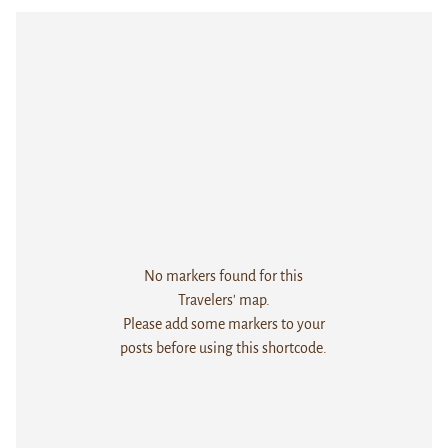
No markers found for this
Travelers' map.
Please add some markers to your
posts before using this shortcode.