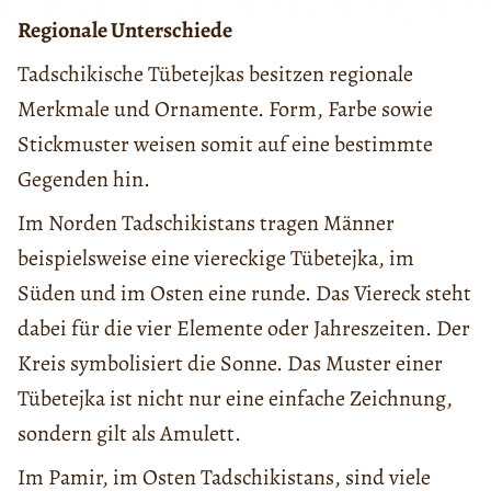
Regionale Unterschiede
Tadschikische Tübetejkas besitzen regionale
Merkmale und Ornamente. Form, Farbe sowie
Stickmuster weisen somit auf eine bestimmte
Gegenden hin.
Im Norden Tadschikistans tragen Männer
beispielsweise eine viereckige Tübetejka, im
Süden und im Osten eine runde. Das Viereck steht
dabei für die vier Elemente oder Jahreszeiten. Der
Kreis symbolisiert die Sonne. Das Muster einer
Tübetejka ist nicht nur eine einfache Zeichnung,
sondern gilt als Amulett.
Im Pamir, im Osten Tadschikistans, sind viele