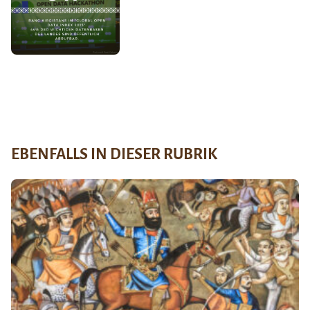
EBENFALLS IN DIESER RUBRIK