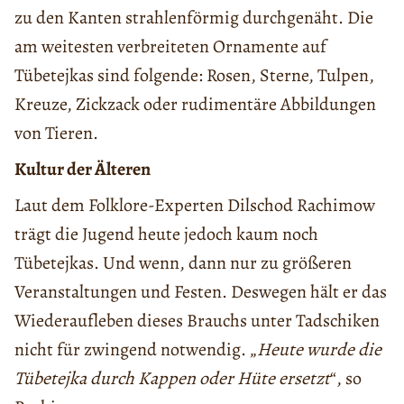
zu den Kanten strahlenförmig durchgenäht. Die
am weitesten verbreiteten Ornamente auf
Tübetejkas sind folgende: Rosen, Sterne, Tulpen,
Kreuze, Zickzack oder rudimentäre Abbildungen
von Tieren.
Kultur der Älteren
Laut dem Folklore-Experten Dilschod Rachimow
trägt die Jugend heute jedoch kaum noch
Tübetejkas. Und wenn, dann nur zu größeren
Veranstaltungen und Festen. Deswegen hält er das
Wiederaufleben dieses Brauchs unter Tadschiken
nicht für zwingend notwendig. „
Heute wurde die
Tübetejka durch Kappen oder Hüte ersetzt
“, so