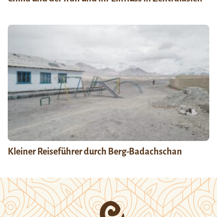
Kleiner Reiseführer durch Berg-Badachschan