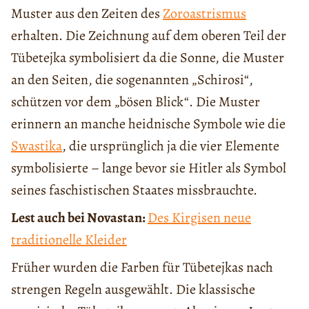
Muster aus den Zeiten des
Zoroastrismus
erhalten. Die Zeichnung auf dem oberen Teil der
Tübetejka symbolisiert da die Sonne, die Muster
an den Seiten, die sogenannten „Schirosi“,
schützen vor dem „bösen Blick“. Die Muster
erinnern an manche heidnische Symbole wie die
Swastika
, die ursprünglich ja die vier Elemente
symbolisierte – lange bevor sie Hitler als Symbol
seines faschistischen Staates missbrauchte.
Lest auch bei Novastan:
Des Kirgisen neue
traditionelle Kleider
Früher wurden die Farben für Tübetejkas nach
strengen Regeln ausgewählt. Die klassische