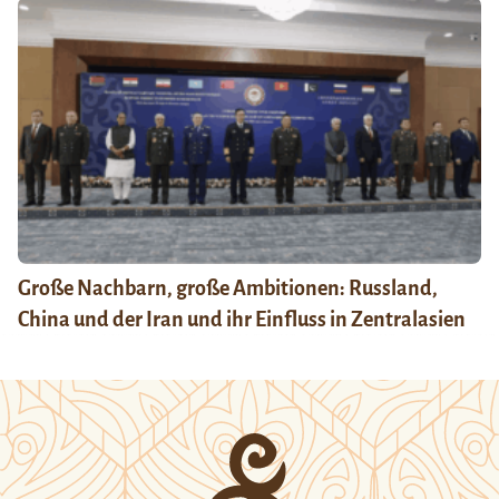
Große Nachbarn, große Ambitionen: Russland,
China und der Iran und ihr Einfluss in Zentralasien