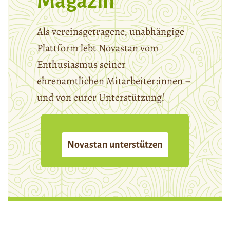
Magazin
Als vereinsgetragene, unabhängige
Plattform lebt Novastan vom
Enthusiasmus seiner
ehrenamtlichen Mitarbeiter:innen –
und von eurer Unterstützung!
Novastan unterstützen