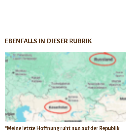
EBENFALLS IN DIESER RUBRIK
“Meine letzte Hoffnung ruht nun auf der Republik