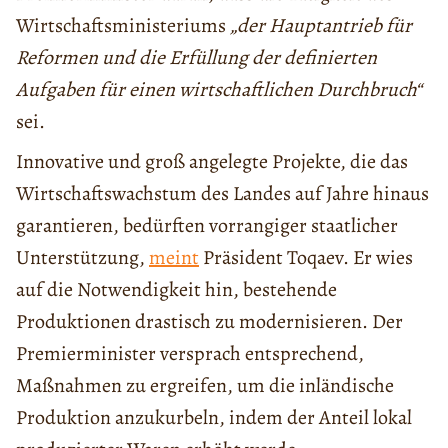
Wirtschaftsministeriums
„der Hauptantrieb für
Reformen und die Erfüllung der definierten
Aufgaben für einen wirtschaftlichen Durchbruch“
sei.
Innovative und groß angelegte Projekte, die das
Wirtschaftswachstum des Landes auf Jahre hinaus
garantieren, bedürften vorrangiger staatlicher
Unterstützung,
meint
Präsident Toqaev. Er wies
auf die Notwendigkeit hin, bestehende
Produktionen drastisch zu modernisieren. Der
Premierminister versprach entsprechend,
Maßnahmen zu ergreifen, um die inländische
Produktion anzukurbeln, indem der Anteil lokal