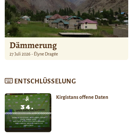
Dämmerung
27 Juli 2026 - Élyne Dragée
ENTSCHLÜSSELUNG
Kirgistans offene Daten