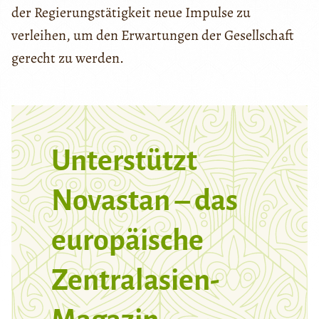
der Regierungstätigkeit neue Impulse zu
verleihen, um den Erwartungen der Gesellschaft
gerecht zu werden.
Unterstützt
Novastan – das
europäische
Zentralasien-