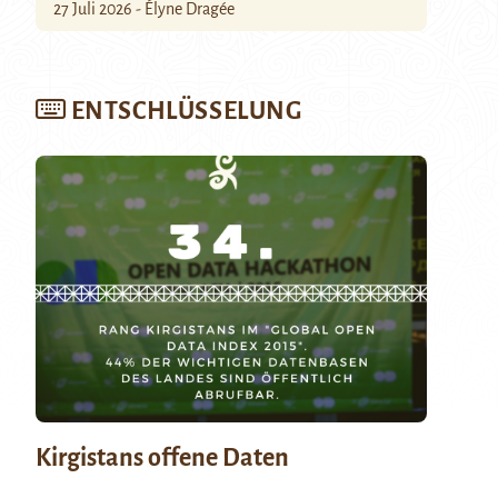
27 Juli 2026 - Élyne Dragée
ENTSCHLÜSSELUNG
Kirgistans offene Daten