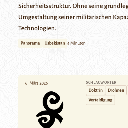
Sicherheitsstruktur. Ohne seine grundle
Umgestaltung seiner militärischen Kapaz
Technologien.
Panorama
Usbekistan
4 Minuten
SCHLAGWÖRTER
6. März 2026
Doktrin
Drohnen
Verteidigung