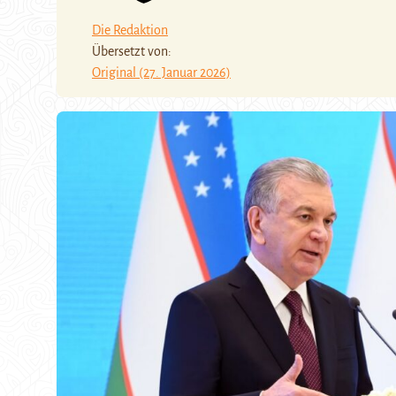
Die Redaktion
Übersetzt von:
Original (27. Januar 2026)