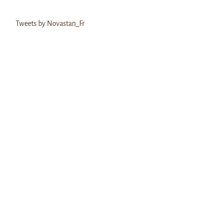
Tweets by Novastan_Fr