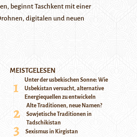
en, beginnt Taschkent mit einer
 Drohnen, digitalen und neuen
MEISTGELESEN
Unter der usbekischen Sonne: Wie
Usbekistan versucht, alternative
Energiequellen zu entwickeln
Alte Traditionen, neue Namen?
Sowjetische Traditionen in
Tadschikistan
Sexismus in Kirgistan