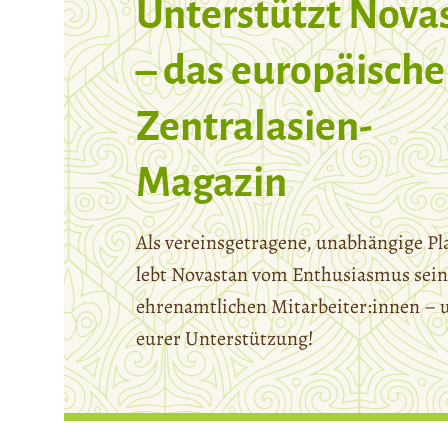
Unterstützt Nova
– das europäische
Zentralasien-
Magazin
Als vereinsgetragene, unabhängige Pl
lebt Novastan vom Enthusiasmus sein
ehrenamtlichen Mitarbeiter:innen – 
eurer Unterstützung!