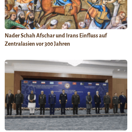
Nader Schah Afschar und Irans Einfluss auf
Zentralasien vor 300 Jahren