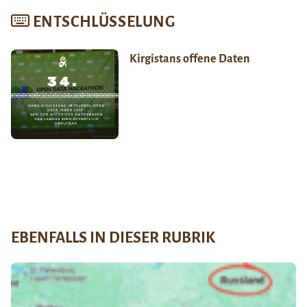
ENTSCHLÜSSELUNG
Kirgistans offene Daten
EBENFALLS IN DIESER RUBRIK