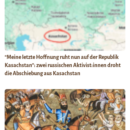
“Meine letzte Hoffnung ruht nun auf der Republik
Kasachstan”: zwei russischen Aktivist:innen droht
die Abschiebung aus Kasachstan