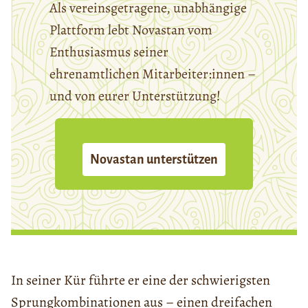
Als vereinsgetragene, unabhängige
Plattform lebt Novastan vom
Enthusiasmus seiner
ehrenamtlichen Mitarbeiter:innen –
und von eurer Unterstützung!
Novastan unterstützen
In seiner Kür führte er eine der schwierigsten
Sprungkombinationen aus – einen dreifachen