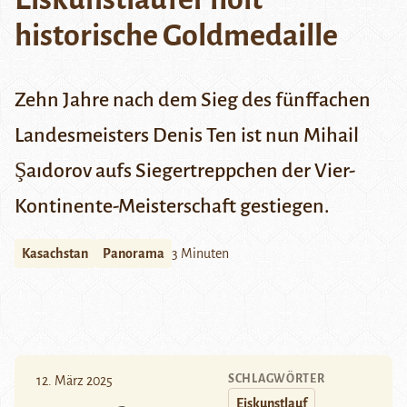
historische Goldmedaille
Zehn Jahre nach dem Sieg des fünffachen
Landesmeisters Denis Ten ist nun Mihail
Şaıdorov aufs Siegertreppchen der Vier-
Kontinente-Meisterschaft gestiegen.
Kasachstan
Panorama
3 Minuten
SCHLAGWÖRTER
12. März 2025
Eiskunstlauf