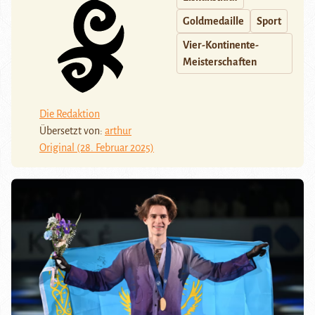
Goldmedaille
Sport
Vier-Kontinente-
Meisterschaften
Die Redaktion
Übersetzt von:
arthur
Original (28. Februar 2025)