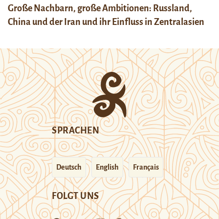
Große Nachbarn, große Ambitionen: Russland,
China und der Iran und ihr Einfluss in Zentralasien
SPRACHEN
Deutsch
English
Français
FOLGT UNS