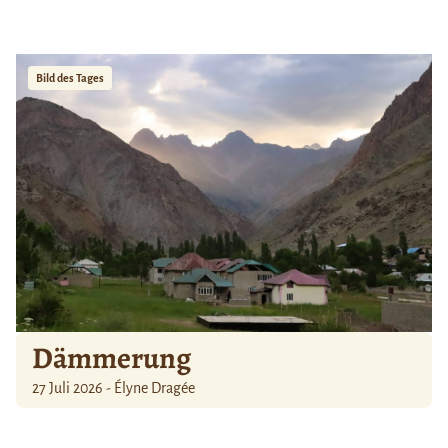
Bild des Tages
Dämmerung
27 Juli 2026 - Élyne Dragée