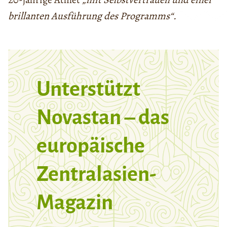
brillanten Ausführung des Programms“.
Unterstützt
Novastan – das
europäische
Zentralasien-
Magazin