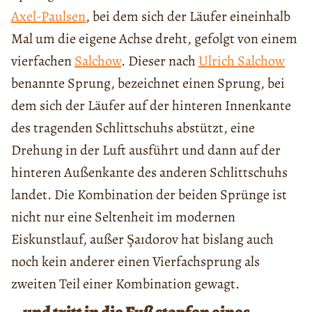
Axel-Paulsen
, bei dem sich der Läufer eineinhalb
Mal um die eigene Achse dreht, gefolgt von einem
vierfachen
Salchow
. Dieser nach
Ulrich Salchow
benannte Sprung, bezeichnet einen Sprung, bei
dem sich der Läufer auf der hinteren Innenkante
des tragenden Schlittschuhs abstützt, eine
Drehung in der Luft ausführt und dann auf der
hinteren Außenkante des anderen Schlittschuhs
landet. Die Kombination der beiden Sprünge ist
nicht nur eine Seltenheit im modernen
Eiskunstlauf, außer Şaıdorov hat bislang auch
noch kein anderer einen Vierfachsprung als
zweiten Teil einer Kombination gewagt.