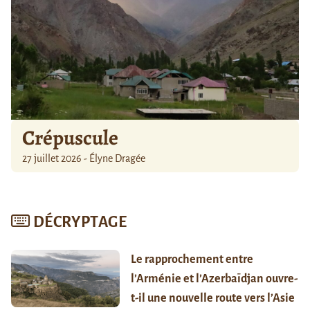
Crépuscule
27 juillet 2026 - Élyne Dragée
DÉCRYPTAGE
Le rapprochement entre
l’Arménie et l’Azerbaïdjan ouvre-
t-il une nouvelle route vers l’Asie