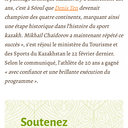
ans, c’est à Séoul que
Denis Ten
devenait
champion des quatre continents, marquant ainsi
une étape historique dans l’histoire du sport
kazakh. Mikhaïl Chaïdorov a maintenant répété ce
succès »
, s’est réjoui le ministère du Tourisme et
des Sports du Kazakhstan le 22 février dernier.
Selon le communiqué, l’athlète de 20 ans a gagné
« avec confiance et une brillante exécution du
programme »
.
Soutenez