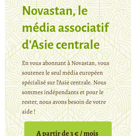
Novastan, le
média associatif
d’Asie centrale
En vous abonnant à Novastan, vous
soutenez le seul média européen
spécialisé sur l’Asie centrale. Nous
sommes indépendants et pour le
rester, nous avons besoin de votre
aide !
A partir de 3 € / mois