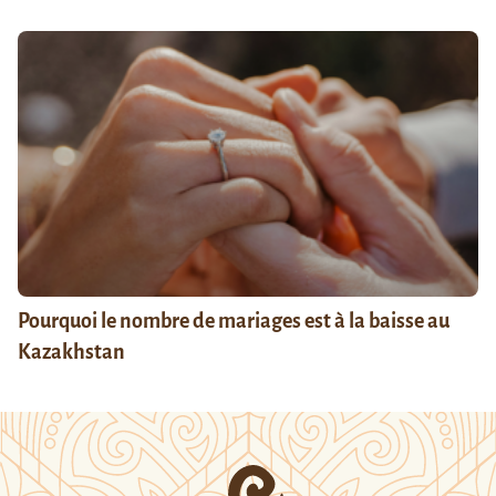
Pourquoi le nombre de mariages est à la baisse au
Kazakhstan