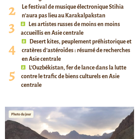
Le festival de musique électronique Stihia
n’aura pas lieu au Karakalpakstan
Les artistes russes de moins en moins
accueillis en Asie centrale
Desert kites, peuplement préhistorique et
cratères d’astéroïdes : résumé de recherches
en Asie centrale
L’Ouzbékistan, fer de lance dans la lutte
contre le trafic de biens culturels en Asie
centrale
Photo du jour