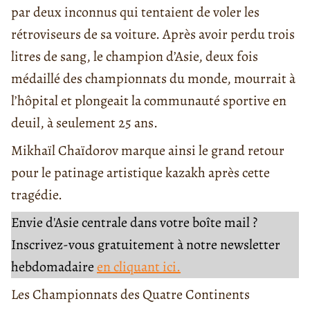
par deux inconnus qui tentaient de voler les
rétroviseurs de sa voiture. Après avoir perdu trois
litres de sang, le champion d’Asie, deux fois
médaillé des championnats du monde, mourrait à
l’hôpital et plongeait la communauté sportive en
deuil, à seulement 25 ans.
Mikhaïl Chaïdorov marque ainsi le grand retour
pour le patinage artistique kazakh après cette
tragédie.
Envie d'Asie centrale dans votre boîte mail ?
Inscrivez-vous gratuitement à notre newsletter
hebdomadaire
en cliquant ici.
Les Championnats des Quatre Continents