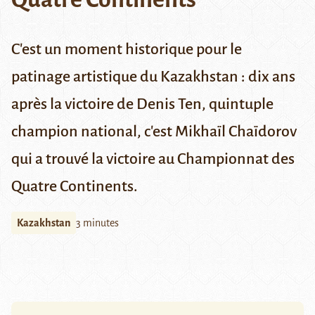
C'est un moment historique pour le
patinage artistique du Kazakhstan : dix ans
après la victoire de Denis Ten, quintuple
champion national, c'est Mikhaïl Chaïdorov
qui a trouvé la victoire au Championnat des
Quatre Continents.
Kazakhstan
3 minutes