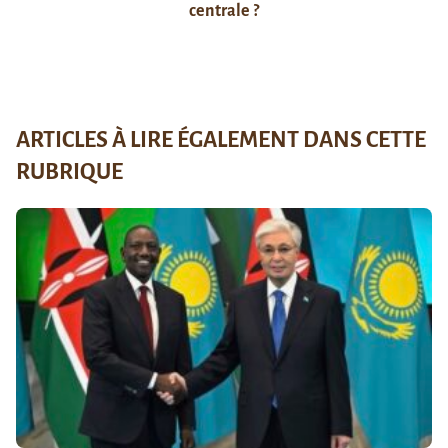
centrale ?
ARTICLES À LIRE ÉGALEMENT DANS CETTE
RUBRIQUE