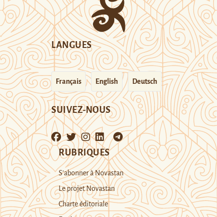
LANGUES
Français
English
Deutsch
SUIVEZ-NOUS
RUBRIQUES
S’abonner à Novastan
Le projet Novastan
Charte éditoriale