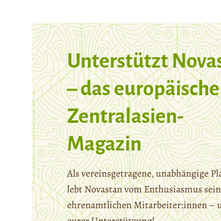
Unterstützt Nova
– das europäische
Zentralasien-
Magazin
Als vereinsgetragene, unabhängige Pl
lebt Novastan vom Enthusiasmus sein
ehrenamtlichen Mitarbeiter:innen – 
eurer Unterstützung!