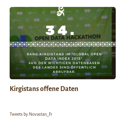
Kirgistans offene Daten
Tweets by Novastan_Fr