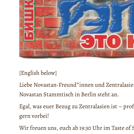
[English below]
Liebe Novastan-Freund*innen und Zentralasienb
Novastan Stammtisch in Berlin steht an.
Egal, was euer Bezug zu Zentralasien ist – pr
gern vorbei!
Wir freuen uns, euch ab 19:30 Uhr im Taste of