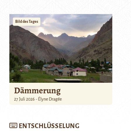
Bild des Tages
Dämmerung
27 Juli 2026 - Élyne Dragée
ENTSCHLÜSSELUNG