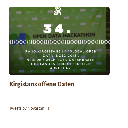
Kirgistans offene Daten
Tweets by Novastan_Fr