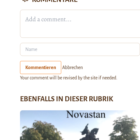
Kommentieren
Abbrechen
Your comment will be revised by the site if needed.
EBENFALLS IN DIESER RUBRIK