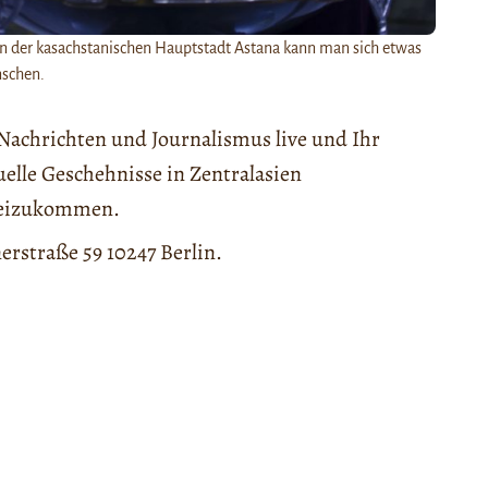
n der kasachstanischen Hauptstadt Astana kann man sich etwas
schen.
Nachrichten und Journalismus live und Ihr
elle Geschehnisse in Zentralasien
rbeizukommen.
erstraße 59 10247 Berlin.