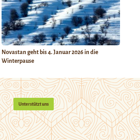
Novastan geht bis 4. Januar 2026 in die
Winterpause
Unterstützt uns