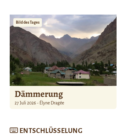
Bild des Tages
Dämmerung
27 Juli 2026 - Élyne Dragée
ENTSCHLÜSSELUNG