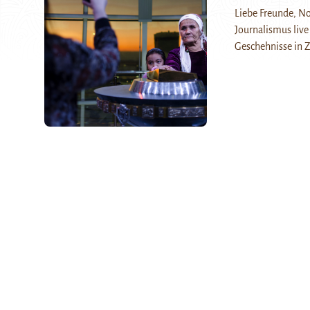
Liebe Freunde, No
Journalismus live
Geschehnisse in Z