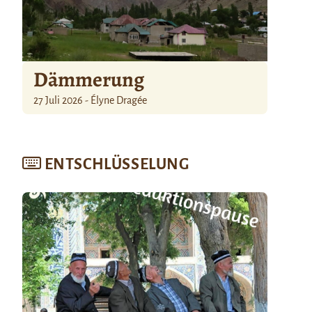
Dämmerung
27 Juli 2026 - Élyne Dragée
ENTSCHLÜSSELUNG