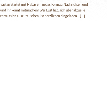
vastan startet mit Habar ein neues Format: Nachrichten und
 und Ihr könnt mitmachen! Wer Lust hat, sich über aktuelle
entralasien auszutauschen, ist herzlichen eingeladen…
[...]