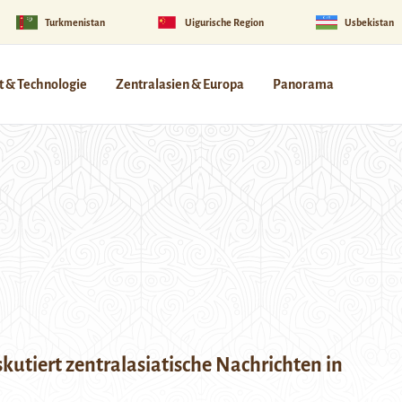
Turkmenistan
Uigurische Region
Usbekistan
 & Technologie
Zentralasien & Europa
Panorama
kutiert zentralasiatische Nachrichten in