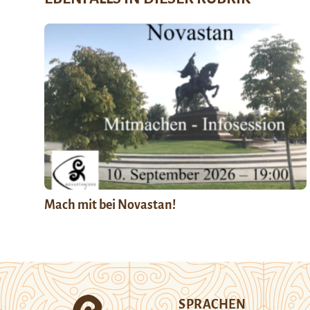
Mach mit bei Novastan!
SPRACHEN