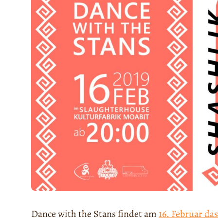
Dance with the Stans findet am
16. Februar das