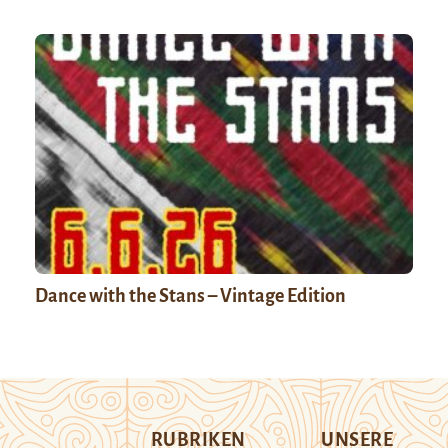
Dance with the Stans – Vintage Edition
RUBRIKEN
UNSERE