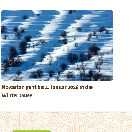
Novastan geht bis 4. Januar 2026 in die
Winterpause