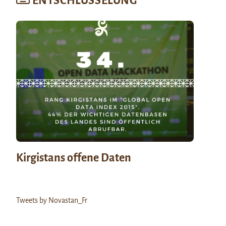
ENTSCHLÜSSELUNG
Kirgistans offene Daten
Tweets by Novastan_Fr