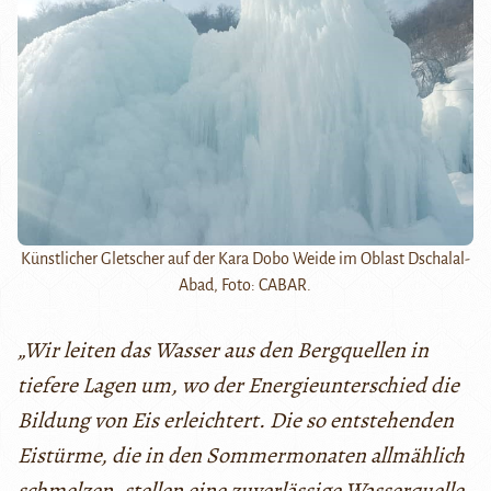
Künstlicher Gletscher auf der Kara Dobo Weide im Oblast Dschalal-
Abad, Foto: CABAR.
„Wir leiten das Wasser aus den Bergquellen in
tiefere Lagen um, wo der Energieunterschied die
Bildung von Eis erleichtert. Die so entstehenden
Eistürme, die in den Sommermonaten allmählich
schmelzen, stellen eine zuverlässige Wasserquelle