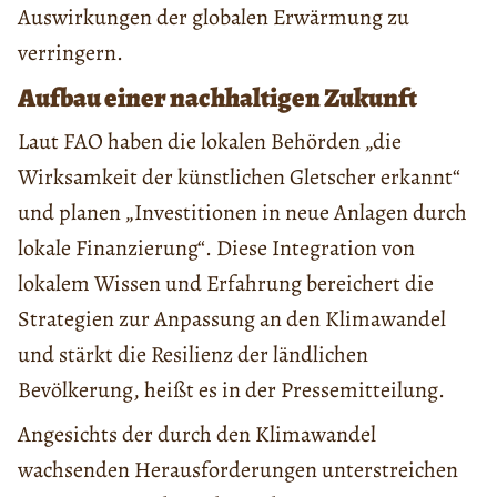
Auswirkungen der globalen Erwärmung zu
verringern.
Aufbau einer nachhaltigen Zukunft
Laut FAO haben die lokalen Behörden „die
Wirksamkeit der künstlichen Gletscher erkannt“
und planen „Investitionen in neue Anlagen durch
lokale Finanzierung“. Diese Integration von
lokalem Wissen und Erfahrung bereichert die
Strategien zur Anpassung an den Klimawandel
und stärkt die Resilienz der ländlichen
Bevölkerung, heißt es in der Pressemitteilung.
Angesichts der durch den Klimawandel
wachsenden Herausforderungen unterstreichen