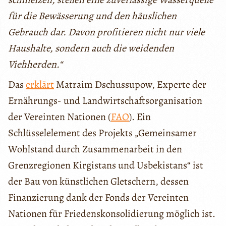
für die Bewässerung und den häuslichen
Gebrauch dar. Davon profitieren nicht nur viele
Haushalte, sondern auch die weidenden
Viehherden.“
Das
erklärt
Matraim Dschussupow, Experte der
Ernährungs- und Landwirtschaftsorganisation
der Vereinten Nationen (
FAO
). Ein
Schlüsselelement des Projekts „Gemeinsamer
Wohlstand durch Zusammenarbeit in den
Grenzregionen Kirgistans und Usbekistans“ ist
der Bau von künstlichen Gletschern, dessen
Finanzierung dank der Fonds der Vereinten
Nationen für Friedenskonsolidierung möglich ist.