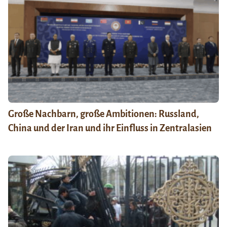
Große Nachbarn, große Ambitionen: Russland,
China und der Iran und ihr Einfluss in Zentralasien