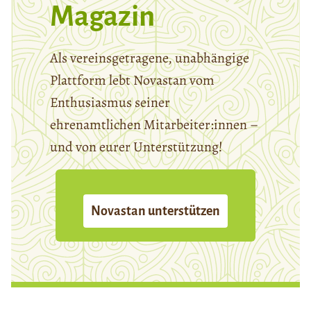
Magazin
Als vereinsgetragene, unabhängige
Plattform lebt Novastan vom
Enthusiasmus seiner
ehrenamtlichen Mitarbeiter:innen –
und von eurer Unterstützung!
Novastan unterstützen