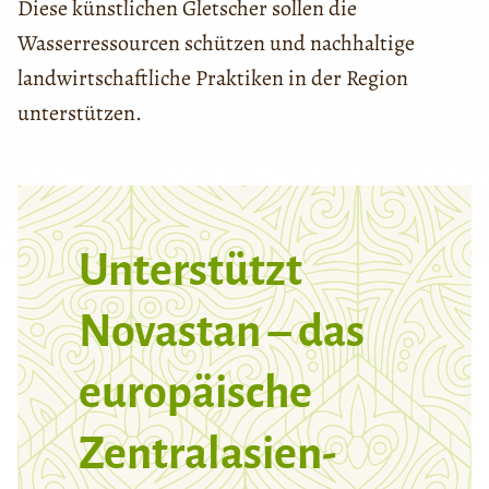
Diese künstlichen Gletscher sollen die
Wasserressourcen schützen und nachhaltige
landwirtschaftliche Praktiken in der Region
unterstützen.
Unterstützt
Novastan – das
europäische
Zentralasien-