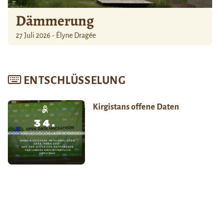
Dämmerung
27 Juli 2026 - Élyne Dragée
ENTSCHLÜSSELUNG
Kirgistans offene Daten