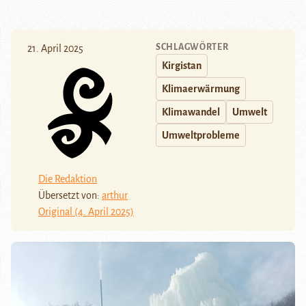
SCHLAGWÖRTER
21. April 2025
Kirgistan
Klimaerwärmung
Klimawandel
Umwelt
Umweltprobleme
Die Redaktion
Übersetzt von:
arthur
Original (4. April 2025)