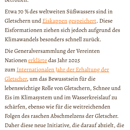
Etwa 70 % des weltweiten Süßwassers sind in
Gletschern und
Eiskappen
gespeichert
. Diese
Eisformationen ziehen sich jedoch aufgrund des
Klimawandels besonders schnell zurück.
Die Generalversammlung der Vereinten
Nationen
erklärte
das Jahr 2025
zum
Internationalen Jahr der Erhaltung der
Gletscher
, um das Bewusstsein für die
lebenswichtige Rolle von Gletschern, Schnee und
Eis im Klimasystem und im Wasserkreislauf zu
schärfen, ebenso wie für die weitreichenden
Folgen des raschen Abschmelzens der Gletscher.
Daher diese neue Initiative, die darauf abzielt, die