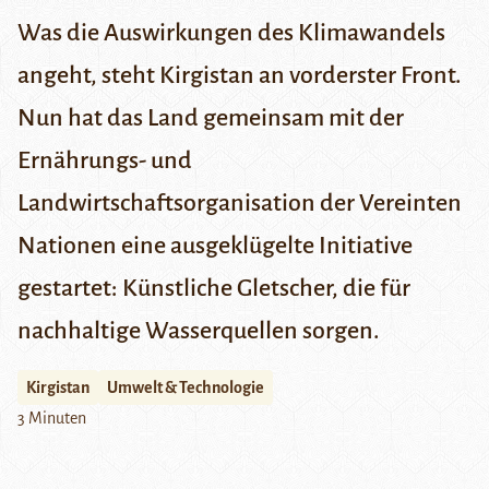
Was die Auswirkungen des Klimawandels
angeht, steht Kirgistan an vorderster Front.
Nun hat das Land gemeinsam mit der
Ernährungs- und
Landwirtschaftsorganisation der Vereinten
Nationen eine ausgeklügelte Initiative
gestartet: Künstliche Gletscher, die für
nachhaltige Wasserquellen sorgen.
Kirgistan
Umwelt & Technologie
3 Minuten