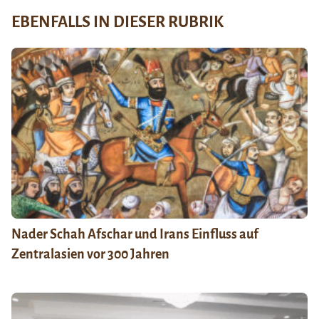
EBENFALLS IN DIESER RUBRIK
Nader Schah Afschar und Irans Einfluss auf
Zentralasien vor 300 Jahren