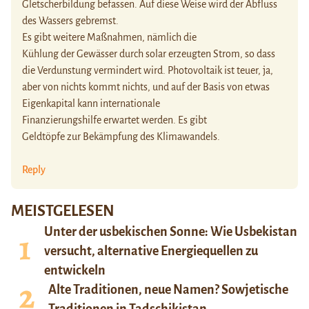
Gletscherbildung befassen. Auf diese Weise wird der Abfluss
des Wassers gebremst.
Es gibt weitere Maßnahmen, nämlich die
Kühlung der Gewässer durch solar erzeugten Strom, so dass
die Verdunstung vermindert wird. Photovoltaik ist teuer, ja,
aber von nichts kommt nichts, und auf der Basis von etwas
Eigenkapital kann internationale
Finanzierungshilfe erwartet werden. Es gibt
Geldtöpfe zur Bekämpfung des Klimawandels.
Reply
MEISTGELESEN
Unter der usbekischen Sonne: Wie Usbekistan
versucht, alternative Energiequellen zu
entwickeln
Alte Traditionen, neue Namen? Sowjetische