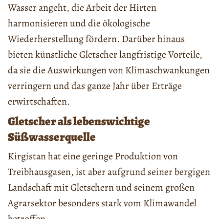
Wasser angeht, die Arbeit der Hirten
harmonisieren und die ökologische
Wiederherstellung fördern. Darüber hinaus
bieten künstliche Gletscher langfristige Vorteile,
da sie die Auswirkungen von Klimaschwankungen
verringern und das ganze Jahr über Erträge
erwirtschaften.
Gletscher als lebenswichtige
Süßwasserquelle
Kirgistan hat eine geringe Produktion von
Treibhausgasen, ist aber aufgrund seiner bergigen
Landschaft mit Gletschern und seinem großen
Agrarsektor besonders stark vom Klimawandel
betroffen.