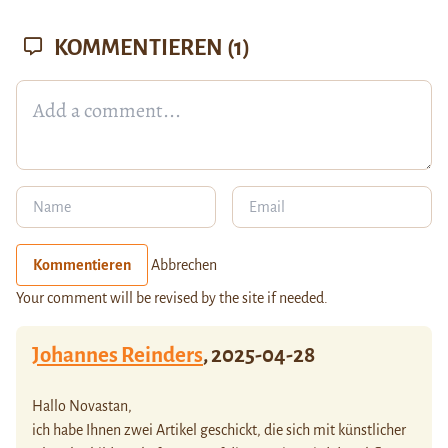
KOMMENTIEREN
(1)
Kommentieren
Abbrechen
Your comment will be revised by the site if needed.
Johannes Reinders
,
2025-04-28
Hallo Novastan,
ich habe Ihnen zwei Artikel geschickt, die sich mit künstlicher