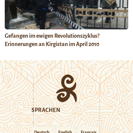
Gefangen im ewigen Revolutionszyklus?
Erinnerungen an Kirgistan im April 2010
SPRACHEN
Deutsch
English
Français