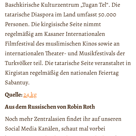
Baschkirische Kulturzentrum „Tugan Tel“. Die
tatarische Diaspora im Land umfasst 50.000
Personen. Die kirgisische Seite nimmt
regelmäßig am Kasaner Internationalen
Filmfestival des muslimischen Kinos sowie an
internationalen Theater- und Musikfestivals der
Turkvölker teil. Die tatarische Seite veranstaltet in
Kirgistan regelmäßig den nationalen Feiertag
Sabantuy.
Quelle:
24.kg
Aus dem Russischen von Robin Roth
Noch mehr Zentralasien findet ihr auf unseren
Social Media Kanälen, schaut mal vorbei