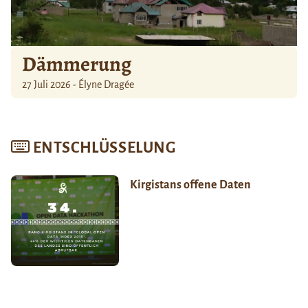
Dämmerung
27 Juli 2026 - Élyne Dragée
ENTSCHLÜSSELUNG
Kirgistans offene Daten