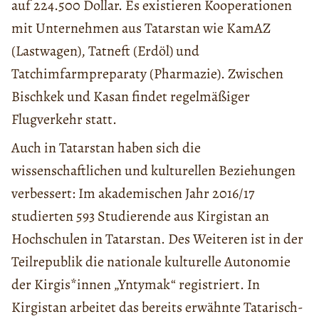
auf 224.500 Dollar. Es existieren Kooperationen
mit Unternehmen aus Tatarstan wie KamAZ
(Lastwagen), Tatneft (Erdöl) und
Tatchimfarmpreparaty (Pharmazie). Zwischen
Bischkek und Kasan findet regelmäßiger
Flugverkehr statt.
Auch in Tatarstan haben sich die
wissenschaftlichen und kulturellen Beziehungen
verbessert: Im akademischen Jahr 2016/17
studierten 593 Studierende aus Kirgistan an
Hochschulen in Tatarstan. Des Weiteren ist in der
Teilrepublik die nationale kulturelle Autonomie
der Kirgis*innen „Yntymak“ registriert. In
Kirgistan arbeitet das bereits erwähnte Tatarisch-