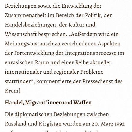
Beziehungen sowie die Entwicklung der
Zusammenarbeit im Bereich der Politik, der
Handelsbeziehungen, der Kultur und
Wissenschaft besprechen. „Außerdem wird ein
Meinungsaustausch zu verschiedenen Aspekten
der Fortentwicklung der Integrationsprozesse im
eurasischen Raum und einer Reihe aktueller
internationaler und regionaler Probleme
stattfinden“, kommentierte der Pressedienst des
Kreml.
Handel, Migrant*innen und Waffen
Die diplomatischen Beziehungen zwischen
Russland und Kirgistan wurden am 20. März 1992