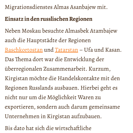
Migrationsdienstes Almas Asanbajew mit.
Einsatz in den russlischen Regionen
Neben Moskau besuchte Almasbek Atambajew
auch die Hauptstädte der Regionen
Baschkortostan
und
Tatarstan
– Ufa und Kasan.
Das Thema dort war die Entwicklung der
überregionalen Zusammenarbeit. Kurzum,
Kirgistan möchte die Handelskontakte mit den
Regionen Russlands ausbauen. Hierbei geht es
nicht nur um die Möglichkeit Waren zu
exportieren, sondern auch darum gemeinsame
Unternehmen in Kirgistan aufzubauen.
Bis dato hat sich die wirtschaftliche