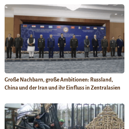
Große Nachbarn, große Ambitionen: Russland,
China und der Iran und ihr Einfluss in Zentralasien