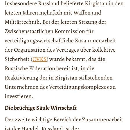
Insbesondere Russland belieferte Kirgistan in den
letzten Jahren mehrfach mit Waffen und
Militärtechnik. Bei der letzten Sitzung der
Zwischenstaatlichen Kommission für
verteidigungswirtschaftliche Zusammenarbeit
der Organisation des Vertrages über kollektive
Sicherheit (
OVKS
) wurde bekannt, das die
Russische Föderation bereit ist, in die
Reaktivierung der in Kirgistan stillstehenden
Unternehmen des Verteidigungskomplexes zu
investieren.
Die brüchige Säule Wirtschaft
Der zweite wichtige Bereich der Zusammenarbeit
ist der Handel. Russland ist der