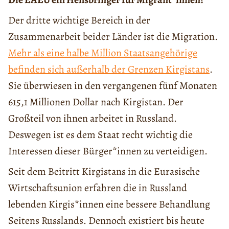
Der dritte wichtige Bereich in der
Zusammenarbeit beider Länder ist die Migration.
Mehr als eine halbe Million Staatsangehörige
befinden sich außerhalb der Grenzen Kirgistans
.
Sie überwiesen in den vergangenen fünf Monaten
615,1 Millionen Dollar nach Kirgistan. Der
Großteil von ihnen arbeitet in Russland.
Deswegen ist es dem Staat recht wichtig die
Interessen dieser Bürger*innen zu verteidigen.
Seit dem Beitritt Kirgistans in die Eurasische
Wirtschaftsunion erfahren die in Russland
lebenden Kirgis*innen eine bessere Behandlung
Seitens Russlands. Dennoch existiert bis heute