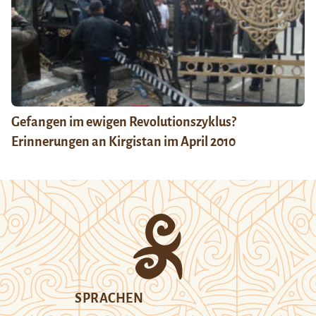
Gefangen im ewigen Revolutionszyklus?
Erinnerungen an Kirgistan im April 2010
SPRACHEN