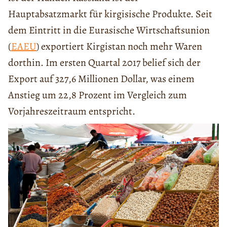
Hauptabsatzmarkt für kirgisische Produkte. Seit
dem Eintritt in die Eurasische Wirtschaftsunion
(
EAEU
) exportiert Kirgistan noch mehr Waren
dorthin. Im ersten Quartal 2017 belief sich der
Export auf 327,6 Millionen Dollar, was einem
Anstieg um 22,8 Prozent im Vergleich zum
Vorjahreszeitraum entspricht.