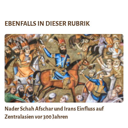
EBENFALLS IN DIESER RUBRIK
Nader Schah Afschar und Irans Einfluss auf
Zentralasien vor 300 Jahren