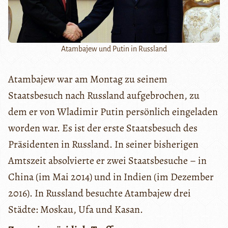
Atambajew und Putin in Russland
Atambajew war am Montag zu seinem
Staatsbesuch nach Russland aufgebrochen, zu
dem er von Wladimir Putin persönlich eingeladen
worden war. Es ist der erste Staatsbesuch des
Präsidenten in Russland. In seiner bisherigen
Amtszeit absolvierte er zwei Staatsbesuche – in
China (im Mai 2014) und in Indien (im Dezember
2016). In Russland besuchte Atambajew drei
Städte: Moskau, Ufa und Kasan.