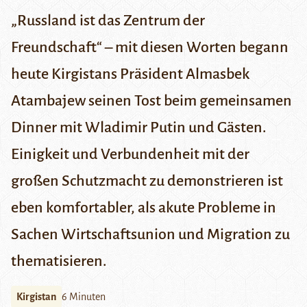
„Russland ist das Zentrum der
Freundschaft“ – mit diesen Worten begann
heute Kirgistans Präsident Almasbek
Atambajew seinen Tost beim gemeinsamen
Dinner mit Wladimir Putin und Gästen.
Einigkeit und Verbundenheit mit der
großen Schutzmacht zu demonstrieren ist
eben komfortabler, als akute Probleme in
Sachen Wirtschaftsunion und Migration zu
thematisieren.
Kirgistan
6 Minuten