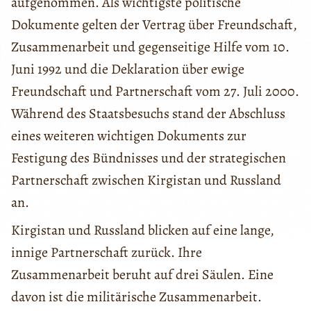
aufgenommen. Als wichtigste politische
Dokumente gelten der Vertrag über Freundschaft,
Zusammenarbeit und gegenseitige Hilfe vom 10.
Juni 1992 und die Deklaration über ewige
Freundschaft und Partnerschaft vom 27. Juli 2000.
Während des Staatsbesuchs stand der Abschluss
eines weiteren wichtigen Dokuments zur
Festigung des Bündnisses und der strategischen
Partnerschaft zwischen Kirgistan und Russland
an.
Kirgistan und Russland blicken auf eine lange,
innige Partnerschaft zurück. Ihre
Zusammenarbeit beruht auf drei Säulen. Eine
davon ist die militärische Zusammenarbeit.