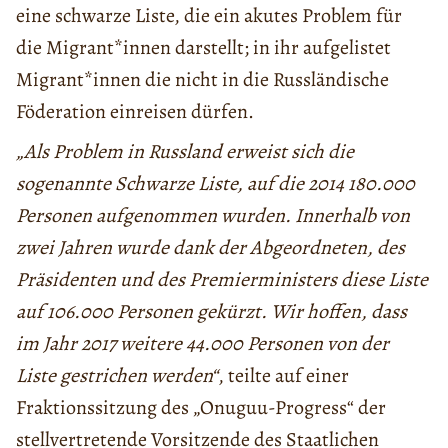
eine schwarze Liste, die ein akutes Problem für
die Migrant*innen darstellt; in ihr aufgelistet
Migrant*innen die nicht in die Russländische
Föderation einreisen dürfen.
„Als Problem in Russland erweist sich die
sogenannte Schwarze Liste, auf die 2014 180.000
Personen aufgenommen wurden. Innerhalb von
zwei Jahren wurde dank der Abgeordneten, des
Präsidenten und des Premierministers diese Liste
auf 106.000 Personen gekürzt. Wir hoffen, dass
im Jahr 2017 weitere 44.000 Personen von der
Liste gestrichen werden“
, teilte auf einer
Fraktionssitzung des „Onuguu-Progress“ der
stellvertretende Vorsitzende des Staatlichen