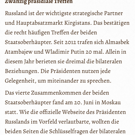
Zwanzig präsidiale Treffen
Russland ist der wichtigste strategische Partner
und Hauptabsatzmarkt Kirgistans. Das bestätigen
die recht häufigen Treffen der beiden
Staatsoberhäupter. Seit 2012 trafen sich Almasbek
Atambajew und Wladimir Putin 20 mal. Allein in
diesem Jahr berieten sie dreimal die bilateralen
Beziehungen. Die Präsidenten nutzen jede
Gelegenheit, um miteinander zu sprechen.
Das vierte Zusammenkommen der beiden
Staatsoberhäupter fand am 20. Juni in Moskau
statt. Wie die offizielle Webseite des Präsidenten
Russlands im Vorfeld verlautbarte, wollten die
beiden Seiten die Schlüsselfragen der bilateralen