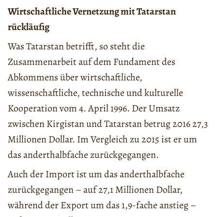
Wirtschaftliche Vernetzung mit Tatarstan
rückläufig
Was Tatarstan betrifft, so steht die
Zusammenarbeit auf dem Fundament des
Abkommens über wirtschaftliche,
wissenschaftliche, technische und kulturelle
Kooperation vom 4. April 1996. Der Umsatz
zwischen Kirgistan und Tatarstan betrug 2016 27,3
Millionen Dollar. Im Vergleich zu 2015 ist er um
das anderthalbfache zurückgegangen.
Auch der Import ist um das anderthalbfache
zurückgegangen – auf 27,1 Millionen Dollar,
während der Export um das 1,9-fache anstieg –