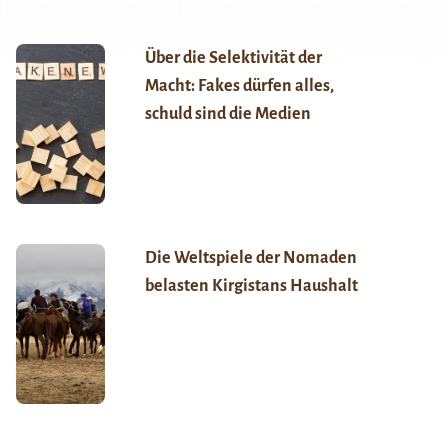
Über die Selektivität der
Macht: Fakes dürfen alles,
schuld sind die Medien
Die Weltspiele der Nomaden
belasten Kirgistans Haushalt