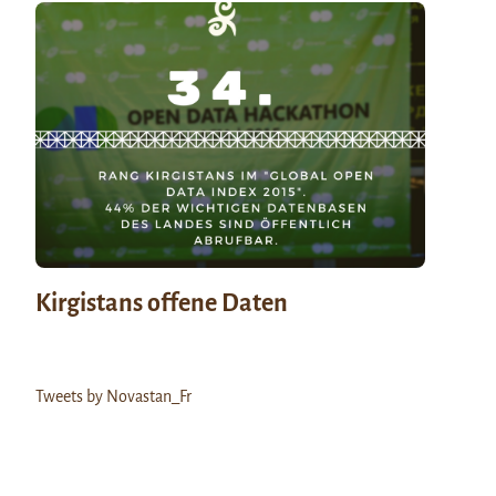
Kirgistans offene Daten
Tweets by Novastan_Fr