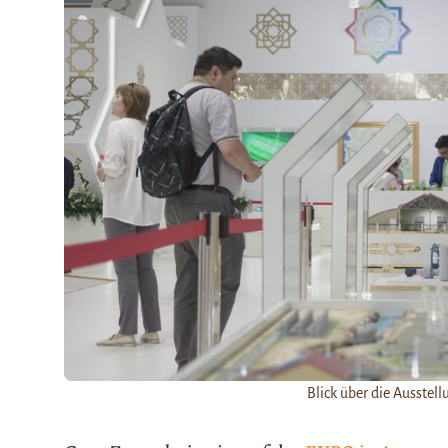
Blick über die Ausstel