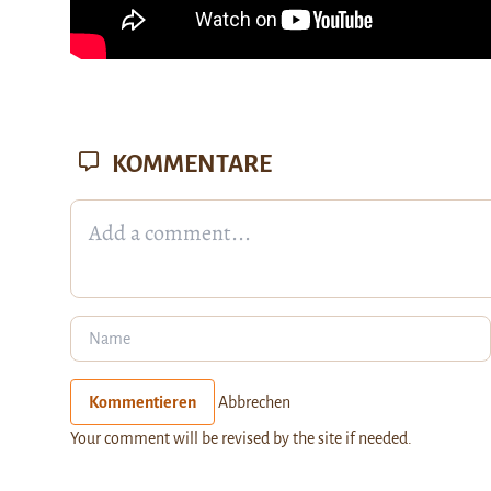
KOMMENTARE
Kommentieren
Abbrechen
Your comment will be revised by the site if needed.