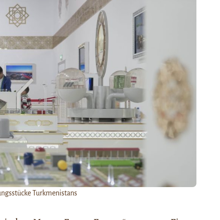
lungsstücke Turkmenistans