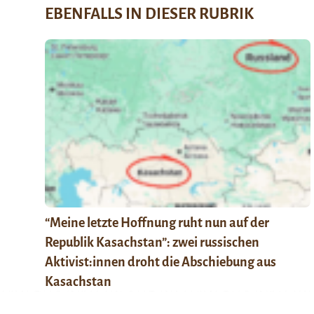
EBENFALLS IN DIESER RUBRIK
“Meine letzte Hoffnung ruht nun auf der
Republik Kasachstan”: zwei russischen
Aktivist:innen droht die Abschiebung aus
Kasachstan