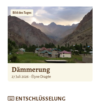
Bild des Tages
Dämmerung
27 Juli 2026 - Élyne Dragée
ENTSCHLÜSSELUNG