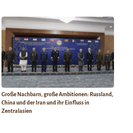
Große Nachbarn, große Ambitionen: Russland,
China und der Iran und ihr Einfluss in
Zentralasien