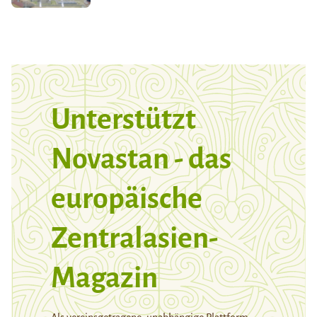
Unterstützt
Novastan - das
europäische
Zentralasien-
Magazin