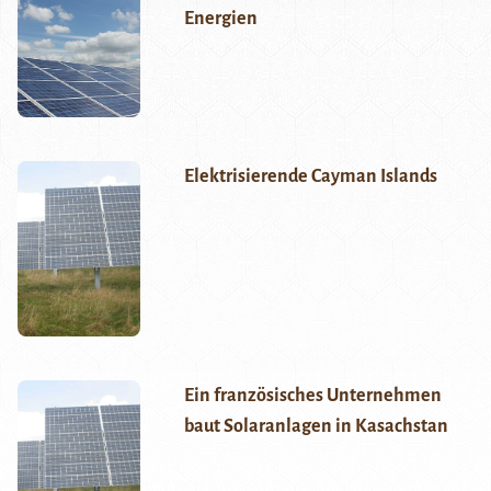
Energien
Elektrisierende Cayman Islands
Ein französisches Unternehmen
baut Solaranlagen in Kasachstan