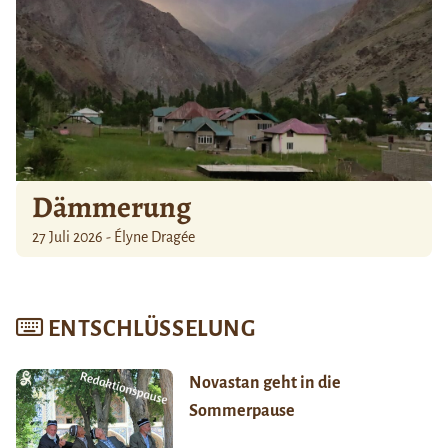
Dämmerung
27 Juli 2026 - Élyne Dragée
ENTSCHLÜSSELUNG
Novastan geht in die
Sommerpause