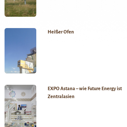
Heißer Ofen
EXPO Astana – wie Future Energy ist
Zentralasien