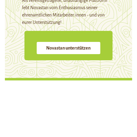
Als vereinsgetragene, unabhängige Plattform
lebt Novastan vom Enthusiasmus seiner
ehrenamtlichen Mitarbeiter:innen - und von
eurer Unterstützung!
Novastan unterstützen