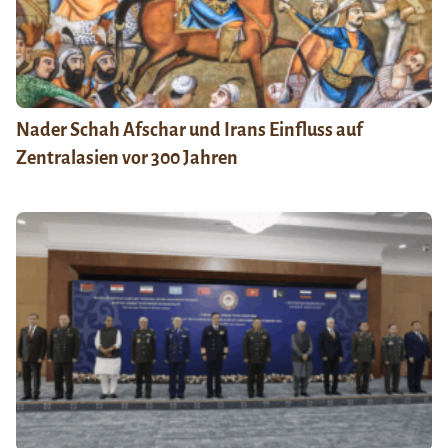
Nader Schah Afschar und Irans Einfluss auf
Zentralasien vor 300 Jahren