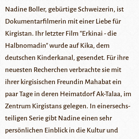
Nadine Boller, gebürtige Schweizerin, ist
Dokumentarfilmerin mit einer Liebe für
Kirgistan. Ihr letzter Film
"Erkinai - die
Halbnomadin
" wurde auf Kika, dem
deutschen Kinderkanal, gesendet. Für ihre
neuesten Recherchen verbrachte sie mit
ihrer kirgisischen Freundin Mahabat ein
paar Tage in deren Heimatdorf
Ak-Talaa,
im
Zentrum Kirgistans gelegen. In einersechs-
teiligen Serie gibt Nadine einen sehr
persönlichen Einblick in die Kultur und