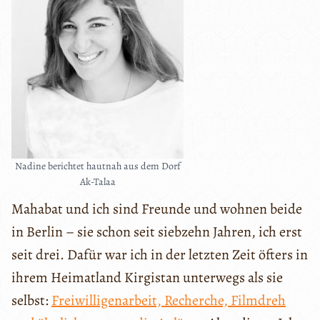
Nadine berichtet hautnah aus dem Dorf
Ak-Talaa
Mahabat und ich sind Freunde und wohnen beide
in Berlin – sie schon seit siebzehn Jahren, ich erst
seit drei. Dafür war ich in der letzten Zeit öfters in
ihrem Heimatland Kirgistan unterwegs als sie
selbst:
Freiwilligenarbeit, Recherche, Filmdreh