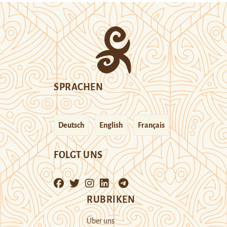
SPRACHEN
Deutsch
English
Français
FOLGT UNS
RUBRIKEN
Über uns