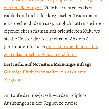
enorme Reibungen.
Viele betrachten es als zu
radikal und nicht den kirgisischen Traditionen
entsprechend, denn ursprünglich hatten sie ihren
eigenen eher schamanisch orientierten Kult, wo
sie die Geister der Natur ehrten. Ab dem 8.
Jahrhundert hat sich
der Islam vor allem in den
zentralasiatischen Städten etabliert.
Lest mehr auf Novastan: Meinungsumfrage:
Gläubige Bischkeker wollen ein säkulares
Kirgistan
Im Laufe der Sowjetzeit wurden religiöse
Ausübungen in der Region zeitweise