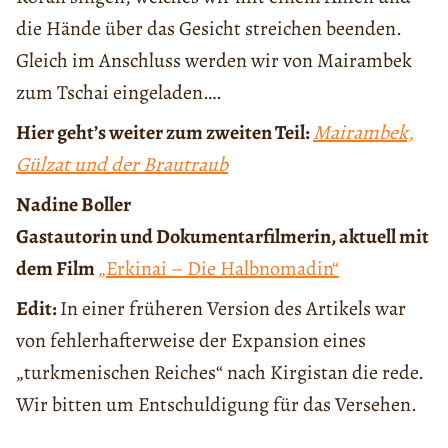
die Hände über das Gesicht streichen beenden.
Gleich im Anschluss werden wir von Mairambek
zum Tschai eingeladen….
Hier geht’s weiter zum zweiten Teil:
Mairambek,
Gülzat und der Brautraub
Nadine Boller
Gastautorin und Dokumentarfilmerin, aktuell mit
dem Film
„Erkinai – Die Halbnomadin“
Edit:
In einer früheren Version des Artikels war
von fehlerhafterweise der Expansion eines
„turkmenischen Reiches“ nach Kirgistan die rede.
Wir bitten um Entschuldigung für das Versehen.