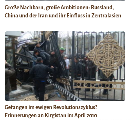
Große Nachbarn, große Ambitionen: Russland,
China und der Iran und ihr Einfluss in Zentralasien
Gefangen im ewigen Revolutionszyklus?
Erinnerungen an Kirgistan im April 2010