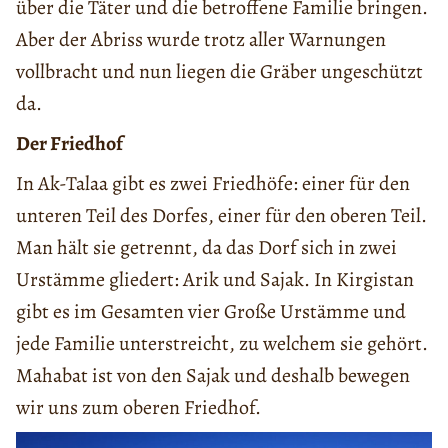
über die Täter und die betroffene Familie bringen.
Aber der Abriss wurde trotz aller Warnungen
vollbracht und nun liegen die Gräber ungeschützt
da.
Der Friedhof
In Ak-Talaa gibt es zwei Friedhöfe: einer für den
unteren Teil des Dorfes, einer für den oberen Teil.
Man hält sie getrennt, da das Dorf sich in zwei
Urstämme gliedert: Arik und Sajak. In Kirgistan
gibt es im Gesamten vier Große Urstämme und
jede Familie unterstreicht, zu welchem sie gehört.
Mahabat ist von den Sajak und deshalb bewegen
wir uns zum oberen Friedhof.