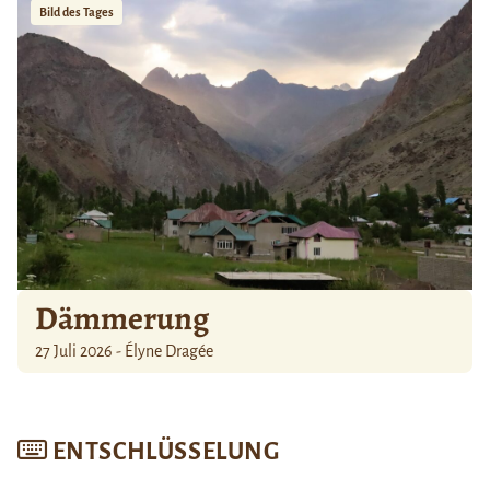
Bild des Tages
Dämmerung
27 Juli 2026 - Élyne Dragée
ENTSCHLÜSSELUNG