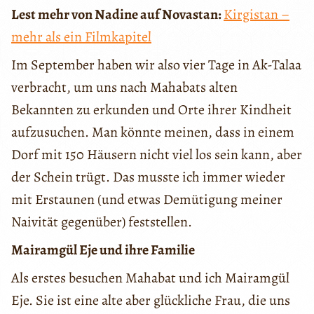
Lest mehr von Nadine auf Novastan:
Kirgistan –
mehr als ein Filmkapitel
Im September haben wir also vier Tage in Ak-Talaa
verbracht, um uns nach Mahabats alten
Bekannten zu erkunden und Orte ihrer Kindheit
aufzusuchen. Man könnte meinen, dass in einem
Dorf mit 150 Häusern nicht viel los sein kann, aber
der Schein trügt. Das musste ich immer wieder
mit Erstaunen (und etwas Demütigung meiner
Naivität gegenüber) feststellen.
Mairamgül Eje und ihre Familie
Als erstes besuchen Mahabat und ich Mairamgül
Eje. Sie ist eine alte aber glückliche Frau, die uns