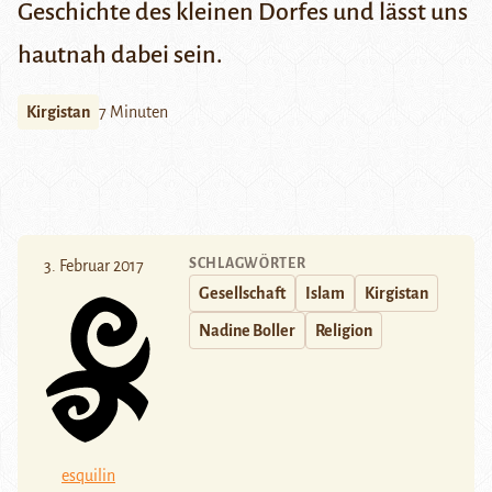
Geschichte des kleinen Dorfes und lässt uns
hautnah dabei sein.
Kirgistan
7 Minuten
SCHLAGWÖRTER
3. Februar 2017
Gesellschaft
Islam
Kirgistan
Nadine Boller
Religion
esquilin