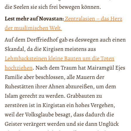
die Seelen sie sich frei bewegen können.
Lest mehr auf Novastan:
Zentralasien – das Herz
der muslimischen Welt
Auf dem Dorffriedhof gab es deswegen auch einen
Skandal, da die Kirgisen meistens aus
Lehmbacksteinen kleine Bauten um die Toten
hochziehen
. Nach dem Traum hat Mairamgül Ejes
Familie aber beschlossen, alle Mauern der
Ruhestätten ihrer Ahnen abzureißen, um dem
Islam gerecht zu werden. Grabbauten zu
zerstören ist in Kirgistan ein hohes Vergehen,
weil der Volksglaube besagt, dass dadurch die
Geister verärgert werden und sie dann Unglück