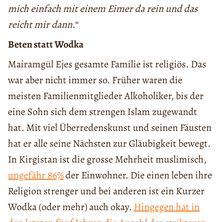
mich einfach mit einem Eimer da rein und das
reicht mir dann.
“
Beten statt Wodka
Mairamgül Ejes gesamte Familie ist religiös. Das
war aber nicht immer so. Früher waren die
meisten Familienmitglieder Alkoholiker, bis der
eine Sohn sich dem strengen Islam zugewandt
hat. Mit viel Überredenskunst und seinen Fäusten
hat er alle seine Nächsten zur Gläubigkeit bewegt.
In Kirgistan ist die grosse Mehrheit muslimisch,
ungefähr 86%
der Einwohner. Die einen leben ihre
Religion strenger und bei anderen ist ein Kurzer
Wodka (oder mehr) auch okay.
Hingegen hat in