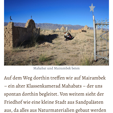
Mahabat und Mairambek beten
Auf dem Weg dorthin treffen wir auf Mairambek
– ein alter Klassenkamerad Mahabats – der uns
spontan dorthin begleitet. Von weitem sieht der
Friedhof wie eine kleine Stadt aus Sandpalästen
aus, da alles aus Naturmaterialien gebaut werden