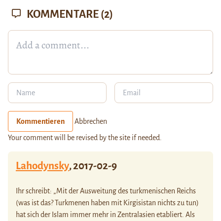
KOMMENTARE
(2)
Kommentieren
Abbrechen
Your comment will be revised by the site if needed.
Lahodynsky
,
2017-02-9
Ihr schreibt: „Mit der Ausweitung des turkmenischen Reichs
(was ist das? Turkmenen haben mit Kirgisistan nichts zu tun)
hat sich der Islam immer mehr in Zentralasien etabliert. Als