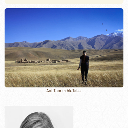
Auf Tour in Ak-Talaa