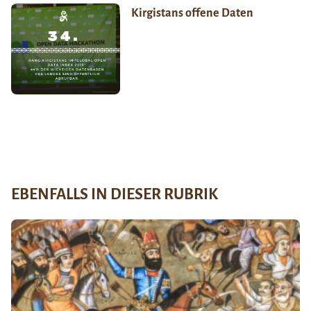
Kirgistans offene Daten
EBENFALLS IN DIESER RUBRIK