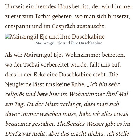
Uhrzeit ein fremdes Haus betritt, der wird immer
zuerst zum Tschai gebeten, wo man sich hinsetzt,
entspannt und im Gespräch austauscht.
Mairamgül Eje und ihre Duschkabine
Als wir Mairamgül Ejes Wohnzimmer betreten,
wo der Tschai vorbereitet wurde, fällt uns auf,
dass in der Ecke eine Duschkabine steht. Die
Neugierde lässt uns keine Ruhe. „
Ich bin sehr
religiös und bete hier im Wohnzimmer fünf Mal
am Tag. Da der Islam verlangt, dass man sich
davor immer waschen muss, habe ich alles etwas
bequemer gestaltet. Fließendes Wasser gibt es im
Dorf zwar nicht, aber das macht nichts. Ich stelle