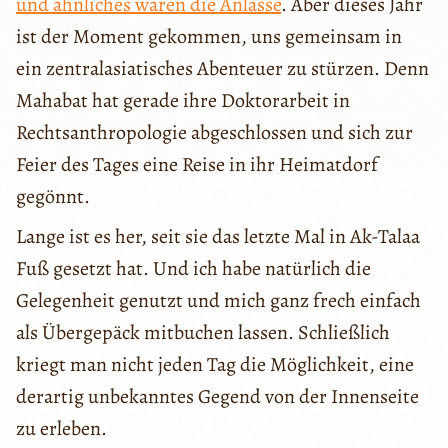
und ähnliches waren die Anlässe
. Aber dieses Jahr
ist der Moment gekommen, uns gemeinsam in
ein zentralasiatisches Abenteuer zu stürzen. Denn
Mahabat hat gerade ihre Doktorarbeit in
Rechtsanthropologie abgeschlossen und sich zur
Feier des Tages eine Reise in ihr Heimatdorf
gegönnt.
Lange ist es her, seit sie das letzte Mal in Ak-Talaa
Fuß gesetzt hat. Und ich habe natürlich die
Gelegenheit genutzt und mich ganz frech einfach
als Übergepäck mitbuchen lassen. Schließlich
kriegt man nicht jeden Tag die Möglichkeit, eine
derartig unbekanntes Gegend von der Innenseite
zu erleben.