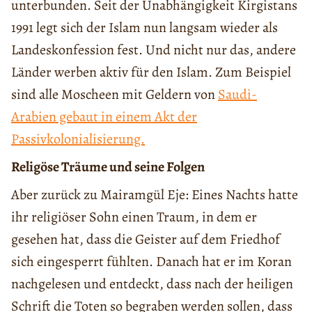
unterbunden. Seit der Unabhängigkeit Kirgistans
1991 legt sich der Islam nun langsam wieder als
Landeskonfession fest. Und nicht nur das, andere
Länder werben aktiv für den Islam. Zum Beispiel
sind alle Moscheen mit Geldern von
Saudi-
Arabien gebaut in einem Akt der
Passivkolonialisierung.
R
eligöse Träume und seine Folgen
Aber zurück zu Mairamgül Eje: Eines Nachts hatte
ihr religiöser Sohn einen Traum, in dem er
gesehen hat, dass die Geister auf dem Friedhof
sich eingesperrt fühlten. Danach hat er im Koran
nachgelesen und entdeckt, dass nach der heiligen
Schrift die Toten so begraben werden sollen, dass