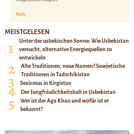
Reply
MEISTGELESEN
Unter der usbekischen Sonne: Wie Usbekistan
versucht, alternative Energiequellen zu
entwickeln
Alte Traditionen, neue Namen? Sowjetische
Traditionen in Tadschikistan
Sexismus in Kirgistan
Der Jungfräulichkeitskult in Usbekistan
Wer ist der Aga Khan und wofür ist er
bekannt?