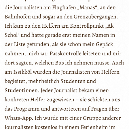
die Journalisten am Flughafen „Manas“, an den
Bahnhöfen und sogar an den Grenzübergängen.
Ich kam zu den Helfern am Kontrollpunkt „Ak
Schol“ und hatte gerade erst meinen Namen in
der Liste gefunden, als sie schon mein Gepäck
nahmen, mich zur Passkontrolle leiteten und mir
dort sagten, welchen Bus ich nehmen müsse. Auch
am Issikköl wurden die Journalisten von Helfern
begleitet, mehrheitlich Studenten und
Studentinnen. Jeder Journalist bekam einen
konkreten Helfer zugewiesen – sie schickten uns
das Programm und antworteten auf Fragen über
Whats-App. Ich wurde mit einer Gruppe anderer
Journalisten kostenlos in einem Ferienheim im