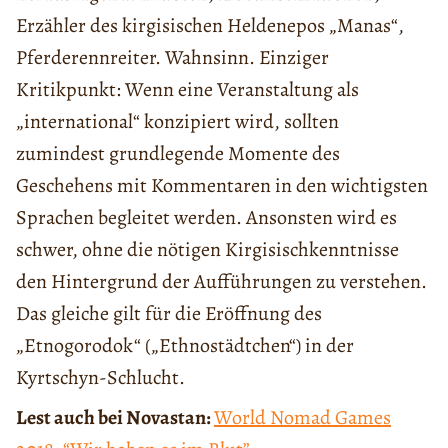
Erzähler des kirgisischen Heldenepos „Manas“,
Pferderennreiter. Wahnsinn. Einziger
Kritikpunkt: Wenn eine Veranstaltung als
„international“ konzipiert wird, sollten
zumindest grundlegende Momente des
Geschehens mit Kommentaren in den wichtigsten
Sprachen begleitet werden. Ansonsten wird es
schwer, ohne die nötigen Kirgisischkenntnisse
den Hintergrund der Aufführungen zu verstehen.
Das gleiche gilt für die Eröffnung des
„Etnogorodok“ („Ethnostädtchen“) in der
Kyrtschyn-Schlucht.
Lest auch bei Novastan:
World Nomad Games