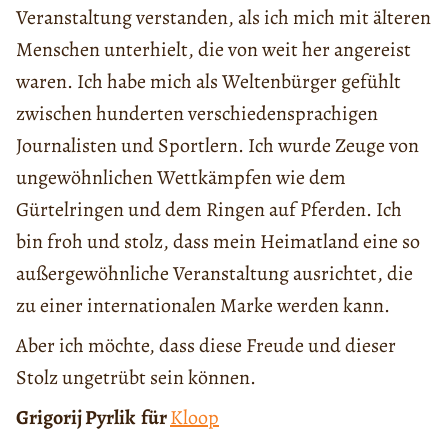
Veranstaltung verstanden, als ich mich mit älteren
Menschen unterhielt, die von weit her angereist
waren. Ich habe mich als Weltenbürger gefühlt
zwischen hunderten verschiedensprachigen
Journalisten und Sportlern. Ich wurde Zeuge von
ungewöhnlichen Wettkämpfen wie dem
Gürtelringen und dem Ringen auf Pferden. Ich
bin froh und stolz, dass mein Heimatland eine so
außergewöhnliche Veranstaltung ausrichtet, die
zu einer internationalen Marke werden kann.
Aber ich möchte, dass diese Freude und dieser
Stolz ungetrübt sein können.
Grigorij Pyrlik
für
Kloop