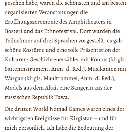
gesehen habe, waren die schönsten und am besten
organisierten Veranstaltungen die
Eröffnungszeremonie des Amphitheaters in
Bosteri und das Ethnofestival. Dort wurden die
Teilnehmer auf drei Sprachen vorgestellt, es gab
schöne Kostüme und eine tolle Präsentation der
Kulturen: Geschichtenerzähler mit Komus (kirgis.
Saiteninstrument, Anm. d. Red.), Musikanten mit
Wargan (kirgis. Maultrommel, Anm. d. Red.),
Models aus dem Altai, eine Sängerin aus der
russischen Republik Tuwa.
Die dritten World Nomad Games waren eines der
wichtigsten Ereignisse für Kirgistan – und für
mich persönlich. Ich habe die Bedeutung der