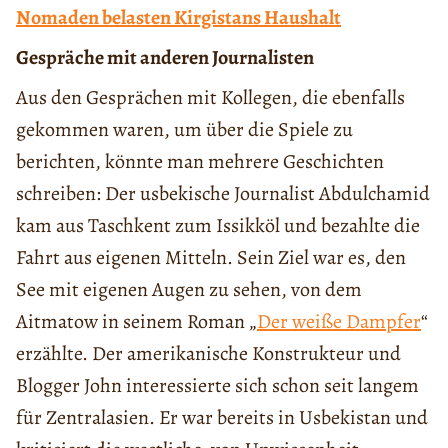
Nomaden belasten Kirgistans Haushalt
Gespräche mit anderen Journalisten
Aus den Gesprächen mit Kollegen, die ebenfalls
gekommen waren, um über die Spiele zu
berichten, könnte man mehrere Geschichten
schreiben: Der usbekische Journalist Abdulchamid
kam aus Taschkent zum Issikköl und bezahlte die
Fahrt aus eigenen Mitteln. Sein Ziel war es, den
See mit eigenen Augen zu sehen, von dem
Aitmatow in seinem Roman „
Der weiße Dampfer
“
erzählte. Der amerikanische Konstrukteur und
Blogger John interessierte sich schon seit langem
für Zentralasien. Er war bereits in Usbekistan und