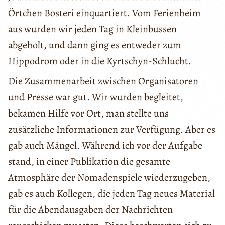
Örtchen Bosteri einquartiert. Vom Ferienheim
aus wurden wir jeden Tag in Kleinbussen
abgeholt, und dann ging es entweder zum
Hippodrom oder in die Kyrtschyn-Schlucht.
Die Zusammenarbeit zwischen Organisatoren
und Presse war gut. Wir wurden begleitet,
bekamen Hilfe vor Ort, man stellte uns
zusätzliche Informationen zur Verfügung. Aber es
gab auch Mängel. Während ich vor der Aufgabe
stand, in einer Publikation die gesamte
Atmosphäre der Nomadenspiele wiederzugeben,
gab es auch Kollegen, die jeden Tag neues Material
für die Abendausgaben der Nachrichten