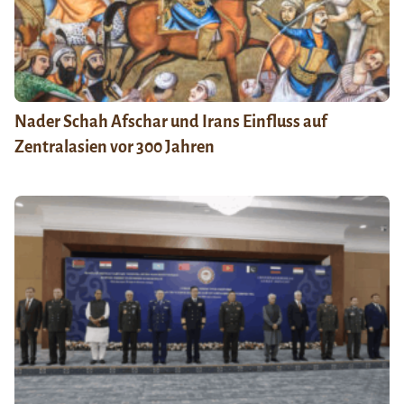
Nader Schah Afschar und Irans Einfluss auf
Zentralasien vor 300 Jahren