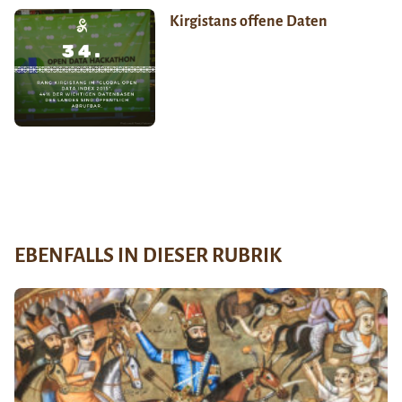
Kirgistans offene Daten
EBENFALLS IN DIESER RUBRIK