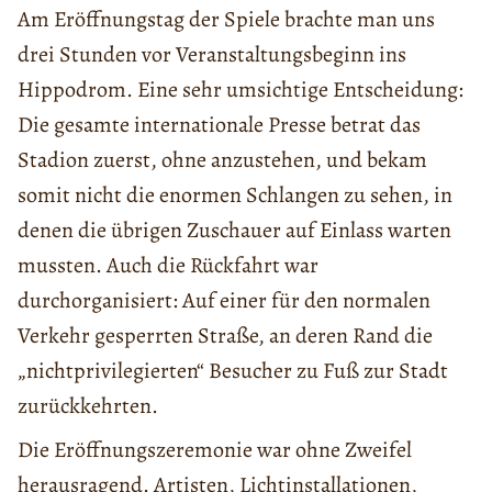
Am Eröffnungstag der Spiele brachte man uns
drei Stunden vor Veranstaltungsbeginn ins
Hippodrom. Eine sehr umsichtige Entscheidung:
Die gesamte internationale Presse betrat das
Stadion zuerst, ohne anzustehen, und bekam
somit nicht die enormen Schlangen zu sehen, in
denen die übrigen Zuschauer auf Einlass warten
mussten. Auch die Rückfahrt war
durchorganisiert: Auf einer für den normalen
Verkehr gesperrten Straße, an deren Rand die
„nichtprivilegierten“ Besucher zu Fuß zur Stadt
zurückkehrten.
Die Eröffnungszeremonie war ohne Zweifel
herausragend. Artisten, Lichtinstallationen,