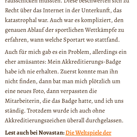
rausschicken mussten. Diese beschwerten sich zu
Recht über das Internet in der Unterkunft, das
katastrophal war. Auch war es kompliziert, den
genauen Ablauf der sportlichen Wettkämpfe zu
erfahren, wann welche Sportart wo stattfand.
Auch für mich gab es ein Problem, allerdings ein
eher amüsantes: Mein Akkreditierungs-Badge
habe ich nie erhalten. Zuerst konnte man ihn
nicht finden, dann bat man mich plötzlich um
eine neues Foto, dann verpassten die
Mitarbeiterin, die das Badge hatte, und ich uns
ständig. Trotzdem wurde ich auch ohne
Akkreditierungszeichen überall durchgelassen.
Lest auch bei Novastan:
Die Weltspiele der