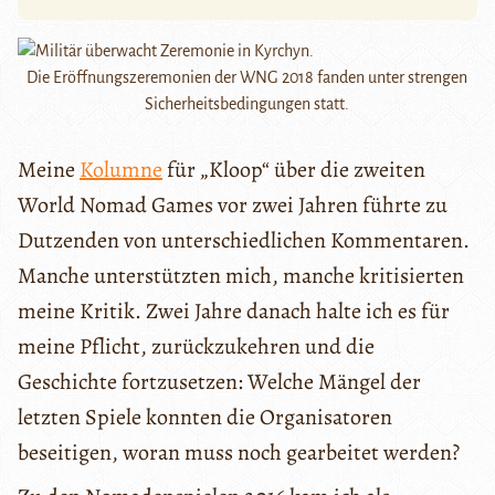
Die Eröffnungszeremonien der WNG 2018 fanden unter strengen
Sicherheitsbedingungen statt.
Meine
Kolumne
für „Kloop“ über die zweiten
World Nomad Games vor zwei Jahren führte zu
Dutzenden von unterschiedlichen Kommentaren.
Manche unterstützten mich, manche kritisierten
meine Kritik. Zwei Jahre danach halte ich es für
meine Pflicht, zurückzukehren und die
Geschichte fortzusetzen: Welche Mängel der
letzten Spiele konnten die Organisatoren
beseitigen, woran muss noch gearbeitet werden?