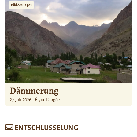
Bild des Tages
Dämmerung
27 Juli 2026 - Élyne Dragée
ENTSCHLÜSSELUNG