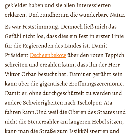
gekleidet haben und sie allen Interessierten
erklären. Und rundherum die wunderbare Natur.
Es war Feststimmung. Dennoch ließ mich das
Gefühl nicht los, dass dies ein Fest in erster Linie
für die Regierenden des Landes ist. Damit
Präsident
Dscheenbekow
über den roten Teppich
schreiten und erzählen kann, dass ihn der Herr
Viktor Orban besucht hat. Damit er gerührt sein
kann über die gigantische Eröffnungszeremonie.
Damit er, ohne durchgeschüttelt zu werden und
andere Schwierigkeiten nach Tscholpon-Ata
fahren kann.Und weil die Oberen des Staates und
nicht die Steuerzahler am längeren Hebel sitzen,
kann man die Straße zum Issikköl sperren und