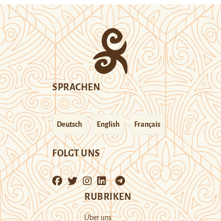
SPRACHEN
Deutsch
English
Français
FOLGT UNS
RUBRIKEN
Über uns