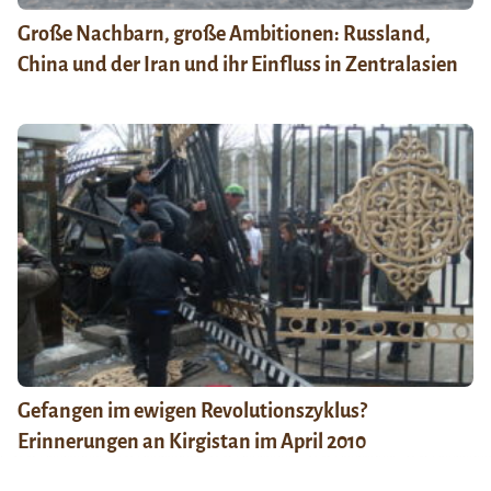
Große Nachbarn, große Ambitionen: Russland,
China und der Iran und ihr Einfluss in Zentralasien
Gefangen im ewigen Revolutionszyklus?
Erinnerungen an Kirgistan im April 2010