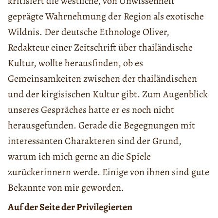
kritisiert die westliche, von Unwissenheit
geprägte Wahrnehmung der Region als exotische
Wildnis. Der deutsche Ethnologe Oliver,
Redakteur einer Zeitschrift über thailändische
Kultur, wollte herausfinden, ob es
Gemeinsamkeiten zwischen der thailändischen
und der kirgisischen Kultur gibt. Zum Augenblick
unseres Gespräches hatte er es noch nicht
herausgefunden. Gerade die Begegnungen mit
interessanten Charakteren sind der Grund,
warum ich mich gerne an die Spiele
zurückerinnern werde. Einige von ihnen sind gute
Bekannte von mir geworden.
Auf der Seite der Privilegierten