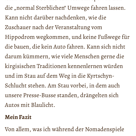
die „normal Sterblichen“ Umwege fahren lassen.
Kann nicht darüber nachdenken, wie die
Zuschauer nach der Veranstaltung vom
Hippodrom wegkommen, und keine Fußwege für
die bauen, die kein Auto fahren. Kann sich nicht
darum kümmern, wie viele Menschen gerne die
kirgisischen Traditionen kennenlernen würden
und im Stau auf dem Weg in die Kyrtschyn-
Schlucht stehen. Am Stau vorbei, in dem auch
unsere Presse-Busse standen, drängelten sich
Autos mit Blaulicht.
Mein Fazit
Von allem, was ich während der Nomadenspiele