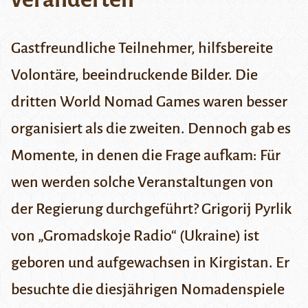
Gastfreundliche Teilnehmer, hilfsbereite
Volontäre, beeindruckende Bilder. Die
dritten World Nomad Games waren besser
organisiert als die zweiten. Dennoch gab es
Momente, in denen die Frage aufkam: Für
wen werden solche Veranstaltungen von
der Regierung durchgeführt? Grigorij Pyrlik
von „
Gromadskoje Radio
“ (Ukraine) ist
geboren und aufgewachsen in Kirgistan. Er
besuchte die diesjährigen Nomadenspiele