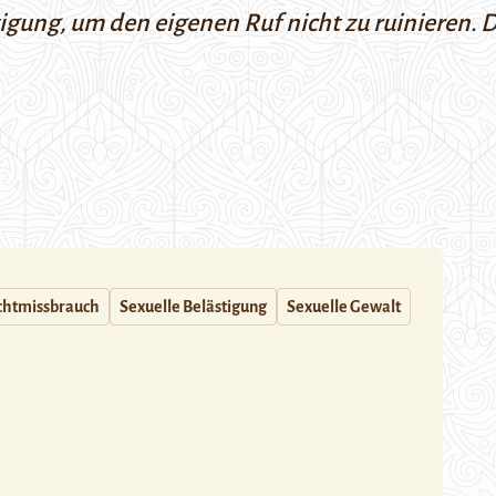
tigung, um den eigenen Ruf nicht zu ruinieren. D
htmissbrauch
Sexuelle Belästigung
Sexuelle Gewalt