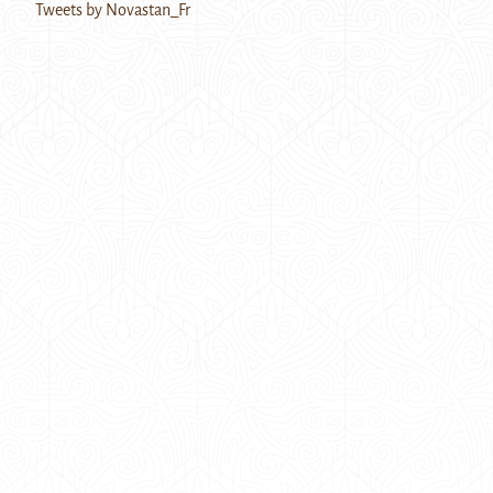
Tweets by Novastan_Fr