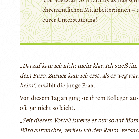
ehrenamtlichen Mitarbeiter:innen – 
eurer Unterstützung!
„Darauf kam ich nicht mehr klar. Ich stieß ihn 
dem Büro. Zurück kam ich erst, als er weg war
heim“,
erzählt die junge Frau.
Von diesem Tag an ging sie ihrem Kollegen a
oft gar nicht so leicht.
„Seit diesem Vorfall lauerte er nur so auf Mom
Büro auftauchte, verließ ich den Raum, versuc