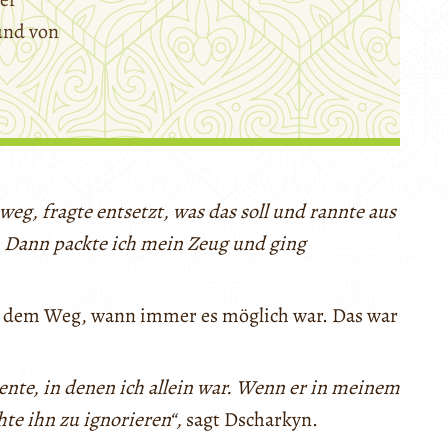
und von
weg, fragte entsetzt, was das soll und rannte aus
. Dann packte ich mein Zeug und ging
us dem Weg, wann immer es möglich war. Das war
ente, in denen ich allein war. Wenn er in meinem
hte ihn zu ignorieren“,
sagt Dscharkyn.