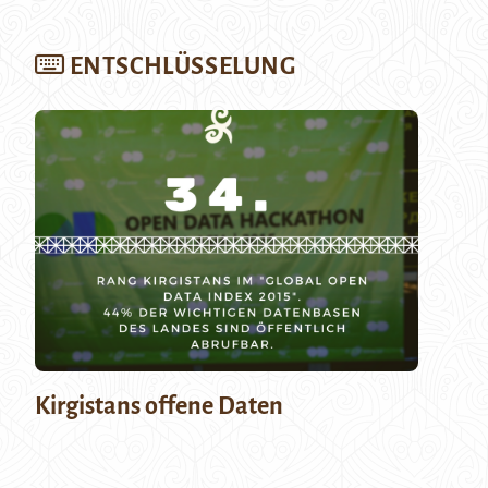
ENTSCHLÜSSELUNG
Kirgistans offene Daten