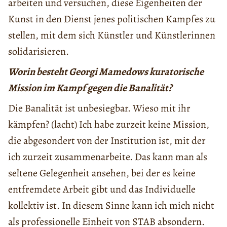
arbeiten und versuchen, diese Eigenheiten der
Kunst in den Dienst jenes politischen Kampfes zu
stellen, mit dem sich Künstler und Künstlerinnen
solidarisieren.
Worin besteht Georgi Mamedows kuratorische
Mission im Kampf gegen die Banalität?
Die Banalität ist unbesiegbar. Wieso mit ihr
kämpfen? (lacht) Ich habe zurzeit keine Mission,
die abgesondert von der Institution ist, mit der
ich zurzeit zusammenarbeite. Das kann man als
seltene Gelegenheit ansehen, bei der es keine
entfremdete Arbeit gibt und das Individuelle
kollektiv ist. In diesem Sinne kann ich mich nicht
als professionelle Einheit von STAB absondern.