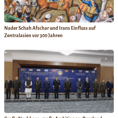
Nader Schah Afschar und Irans Einfluss auf
Zentralasien vor 300 Jahren