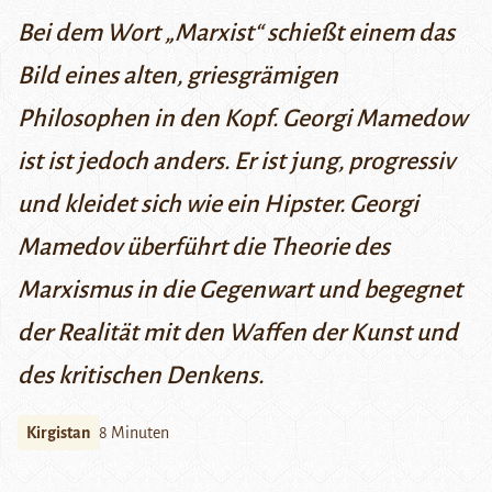
Bei dem Wort „Marxist“ schießt einem das
Bild eines alten, griesgrämigen
Philosophen in den Kopf. Georgi Mamedow
ist ist jedoch anders. Er ist jung, progressiv
und kleidet sich wie ein Hipster. Georgi
Mamedov überführt die Theorie des
Marxismus in die Gegenwart und begegnet
der Realität mit den Waffen der Kunst und
des kritischen Denkens.
Kirgistan
8 Minuten