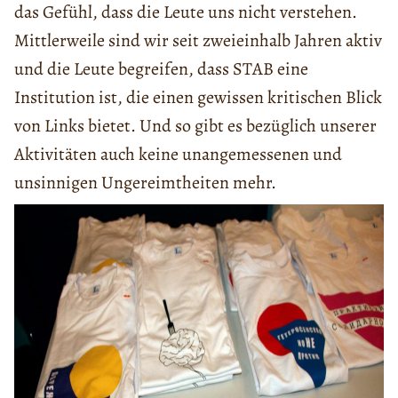
das Gefühl, dass die Leute uns nicht verstehen.
Mittlerweile sind wir seit zweieinhalb Jahren aktiv
und die Leute begreifen, dass STAB eine
Institution ist, die einen gewissen kritischen Blick
von Links bietet. Und so gibt es bezüglich unserer
Aktivitäten auch keine unangemessenen und
unsinnigen Ungereimtheiten mehr.