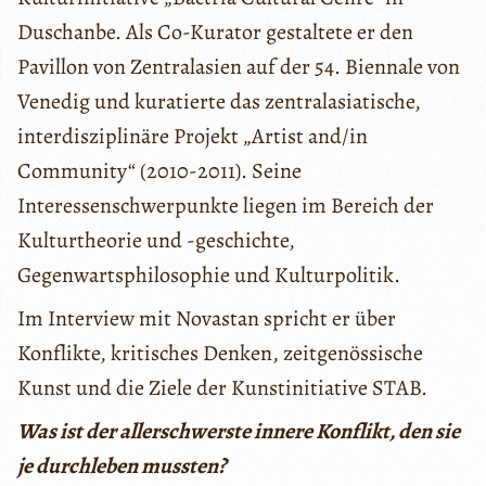
Duschanbe. Als Co-Kurator gestaltete er den
Pavillon von Zentralasien auf der 54. Biennale von
Venedig und kuratierte das zentralasiatische,
interdisziplinäre Projekt „Artist and/in
Community“ (2010-2011). Seine
Interessenschwerpunkte liegen im Bereich der
Kulturtheorie und -geschichte,
Gegenwartsphilosophie und Kulturpolitik.
Im Interview mit Novastan spricht er über
Konflikte, kritisches Denken, zeitgenössische
Kunst und die Ziele der Kunstinitiative STAB.
Was ist der allerschwerste innere Konflikt, den sie
je durchleben mussten?