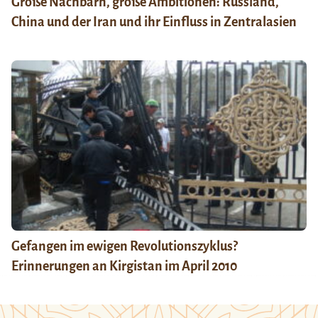
Große Nachbarn, große Ambitionen: Russland,
China und der Iran und ihr Einfluss in Zentralasien
Gefangen im ewigen Revolutionszyklus?
Erinnerungen an Kirgistan im April 2010