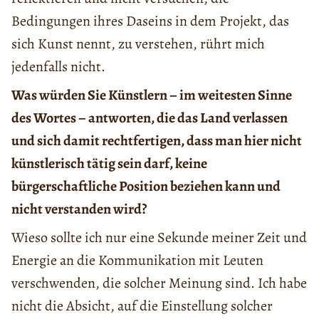
Bedingungen ihres Daseins in dem Projekt, das
sich Kunst nennt, zu verstehen, rührt mich
jedenfalls nicht.
Was würden S
ie Künstlern – im weitesten Sinne
des Wortes – antworten, die das Land verlassen
und sich damit rechtfertigen, dass man hier nicht
künstlerisch tätig sein
darf, keine
bürgerschaftliche Position beziehen kann und
nicht verstanden wird?
Wieso sollte ich nur eine Sekunde meiner Zeit und
Energie an die Kommunikation mit Leuten
verschwenden, die solcher Meinung sind. Ich habe
nicht die Absicht, auf die Einstellung solcher