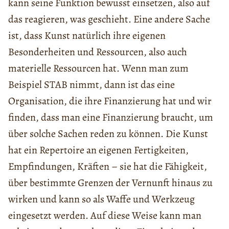
kann seine Funktion bewusst einsetzen, also auf
das reagieren, was geschieht. Eine andere Sache
ist, dass Kunst natürlich ihre eigenen
Besonderheiten und Ressourcen, also auch
materielle Ressourcen hat. Wenn man zum
Beispiel STAB nimmt, dann ist das eine
Organisation, die ihre Finanzierung hat und wir
finden, dass man eine Finanzierung braucht, um
über solche Sachen reden zu können. Die Kunst
hat ein Repertoire an eigenen Fertigkeiten,
Empfindungen, Kräften – sie hat die Fähigkeit,
über bestimmte Grenzen der Vernunft hinaus zu
wirken und kann so als Waffe und Werkzeug
eingesetzt werden. Auf diese Weise kann man