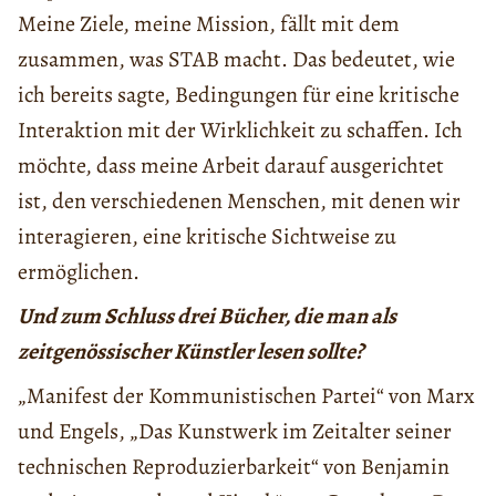
Meine Ziele, meine Mission, fällt mit dem
zusammen, was STAB macht. Das bedeutet, wie
ich bereits sagte, Bedingungen für eine kritische
Interaktion mit der Wirklichkeit zu schaffen. Ich
möchte, dass meine Arbeit darauf ausgerichtet
ist, den verschiedenen Menschen, mit denen wir
interagieren, eine kritische Sichtweise zu
ermöglichen.
Und zum Schluss drei Bücher, die man als
zeitgenössischer Künstler lesen sollte?
„Manifest der Kommunistischen Partei“ von Marx
und Engels, „Das Kunstwerk im Zeitalter seiner
technischen Reproduzierbarkeit“ von Benjamin