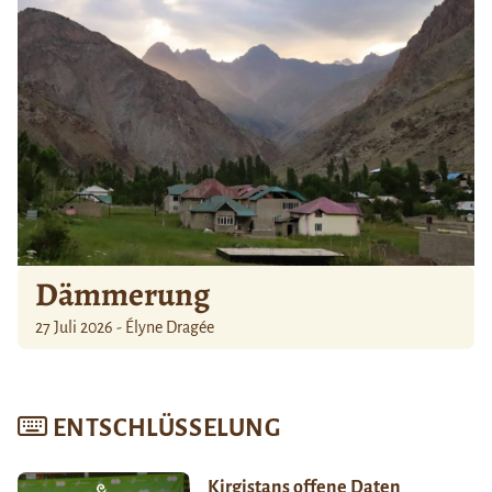
Dämmerung
27 Juli 2026 - Élyne Dragée
ENTSCHLÜSSELUNG
Kirgistans offene Daten