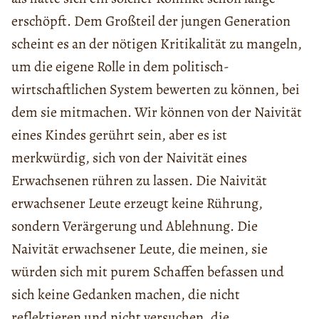
erschöpft. Dem Großteil der jungen Generation
scheint es an der nötigen Kritikalität zu mangeln,
um die eigene Rolle in dem politisch-
wirtschaftlichen System bewerten zu können, bei
dem sie mitmachen. Wir können von der Naivität
eines Kindes gerührt sein, aber es ist
merkwürdig, sich von der Naivität eines
Erwachsenen rühren zu lassen. Die Naivität
erwachsener Leute erzeugt keine Rührung,
sondern Verärgerung und Ablehnung. Die
Naivität erwachsener Leute, die meinen, sie
würden sich mit purem Schaffen befassen und
sich keine Gedanken machen, die nicht
reflektieren und nicht versuchen, die