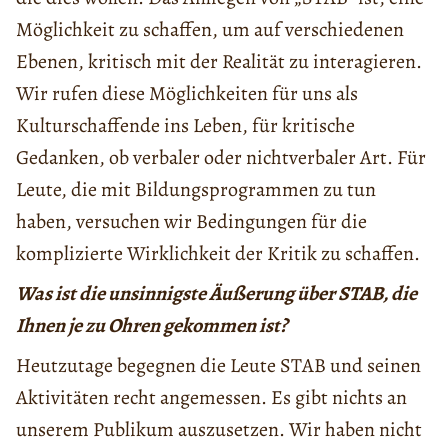
Möglichkeit zu schaffen, um auf verschiedenen
Ebenen, kritisch mit der Realität zu interagieren.
Wir rufen diese Möglichkeiten für uns als
Kulturschaffende ins Leben, für kritische
Gedanken, ob verbaler oder nichtverbaler Art. Für
Leute, die mit Bildungsprogrammen zu tun
haben, versuchen wir Bedingungen für die
komplizierte Wirklichkeit der Kritik zu schaffen.
Was ist die unsinnigste Äußerung über STAB, die
Ihnen je zu Ohren gekommen ist?
Heutzutage begegnen die Leute STAB und seinen
Aktivitäten recht angemessen. Es gibt nichts an
unserem Publikum auszusetzen. Wir haben nicht