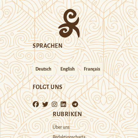
SPRACHEN
Deutsch
English
Français
FOLGT UNS
RUBRIKEN
Über uns
Redaktionscharta