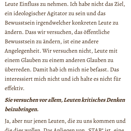
Leute Einfluss zu nehmen. Ich habe nicht das Ziel,
ein ideologischer Agitator zu sein und das
Bewusstsein irgendwelcher konkreten Leute zu
ändern. Dass wir versuchen, das öffentliche
Bewusstsein zu ändern, ist eine andere
Angelegenheit. Wir versuchen nicht, Leute mit
einem Glauben zu einem anderen Glauben zu
überreden. Damit hab ich mich nie befasst. Das
interessiert mich nicht und ich halte es nicht für
effektiv.
Sie versuchen vor allem, Leuten kritisches Denken
beizubringen.
Ja, aber nur jenen Leuten, die zu uns kommen und
die dies wollen. Das Anliegen von „STAB“ ist, eine