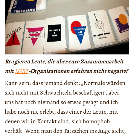
Reagieren Leute, die über eure Zusammenarbeit
mit
LGBT
-Organisationen erfahren nicht negativ?
Kann sein, dass jemand denkt: „Normale würden
sich nicht mit Schwuchteln beschäftigen“, aber
uns hat noch niemand so etwas gesagt und ich
habe noch nie erlebt, dass einer der Leute, mit
denen wir in Kontakt sind, sich homophob
verhält. Wenn man den Tatsachen ins Auge sieht,