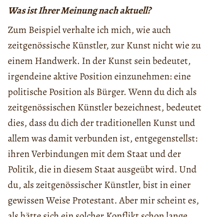
Was ist Ihrer Meinung nach aktuell?
Zum Beispiel verhalte ich mich, wie auch
zeitgenössische Künstler, zur Kunst nicht wie zu
einem Handwerk. In der Kunst sein bedeutet,
irgendeine aktive Position einzunehmen: eine
politische Position als Bürger. Wenn du dich als
zeitgenössischen Künstler bezeichnest, bedeutet
dies, dass du dich der traditionellen Kunst und
allem was damit verbunden ist, entgegenstellst:
ihren Verbindungen mit dem Staat und der
Politik, die in diesem Staat ausgeübt wird. Und
du, als zeitgenössischer Künstler, bist in einer
gewissen Weise Protestant. Aber mir scheint es,
als hätte sich ein solcher Konflikt schon lange