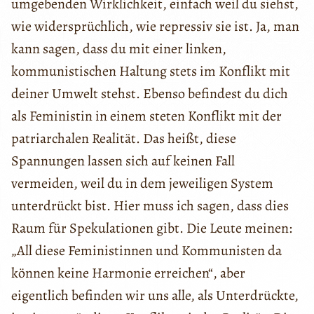
umgebenden Wirklichkeit, einfach weil du siehst,
wie widersprüchlich, wie repressiv sie ist. Ja, man
kann sagen, dass du mit einer linken,
kommunistischen Haltung stets im Konflikt mit
deiner Umwelt stehst. Ebenso befindest du dich
als Feministin in einem steten Konflikt mit der
patriarchalen Realität. Das heißt, diese
Spannungen lassen sich auf keinen Fall
vermeiden, weil du in dem jeweiligen System
unterdrückt bist. Hier muss ich sagen, dass dies
Raum für Spekulationen gibt. Die Leute meinen:
„All diese Feministinnen und Kommunisten da
können keine Harmonie erreichen“, aber
eigentlich befinden wir uns alle, als Unterdrückte,