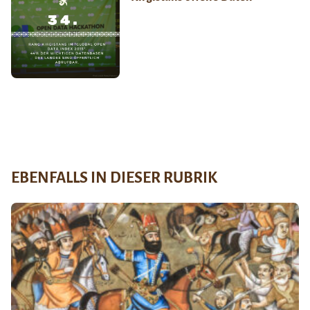
EBENFALLS IN DIESER RUBRIK