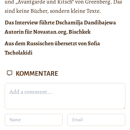
und „Avantgarde und Kitsch“ von Greenberg. Das
sind keine Bücher, sondern kleine Texte.
Das Interview führte Dschamilja Dandibajewa
Autorin für Novastan.org, Bischkek
Aus dem Russischen übersetzt von Sofia
Tscholakidi
KOMMENTARE