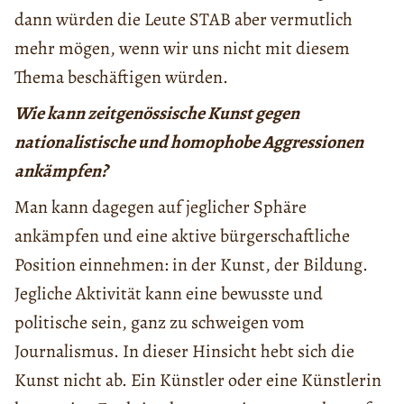
dann würden die Leute STAB aber vermutlich
mehr mögen, wenn wir uns nicht mit diesem
Thema beschäftigen würden.
Wie kann zeitgenössische Kunst gegen
nationalistische und homophobe Aggressionen
ankämpfen?
Man kann dagegen auf jeglicher Sphäre
ankämpfen und eine aktive bürgerschaftliche
Position einnehmen: in der Kunst, der Bildung.
Jegliche Aktivität kann eine bewusste und
politische sein, ganz zu schweigen vom
Journalismus. In dieser Hinsicht hebt sich die
Kunst nicht ab. Ein Künstler oder eine Künstlerin