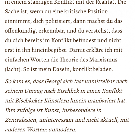
in einem ständigen Konflikt mit der Realität. Die
Sache ist, wenn du eine kritische Position
einnimmt, dich politisiert, dann machst du das
offenkundig, erkennbar, und du verstehst, dass
du dich bereits im Konflikt befindest und nicht
erst in ihn hineinbegibst. Damit erkläre ich mit
einfachen Worten die Theorie des Marxismus
(lacht). So ist mein Dasein, konfliktbeladen.
So kam es, dass Georgi sich fast unmittelbar nach
seinem Umzug nach Bischkek in einen Konflikt
mit Bischkeker Künstlern hinein manövriert hat.
Ihm zufolge ist Kunst, insbesondere in
Zentralasien, uninteressant und nicht aktuell, mit
anderen Worten: unmodern.