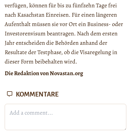
verfügen, können für bis zu fünfzehn Tage frei
nach Kasachstan Einreisen. Für einen längeren
Aufenthalt müssen sie vor Ort ein Business- oder
Investorenvisum beantragen. Nach dem ersten
Jahr entscheiden die Behörden anhand der
Resultate der Testphase, ob die Visaregelung in
dieser Form beibehalten wird.
Die Redaktion von Novastan.org
KOMMENTARE