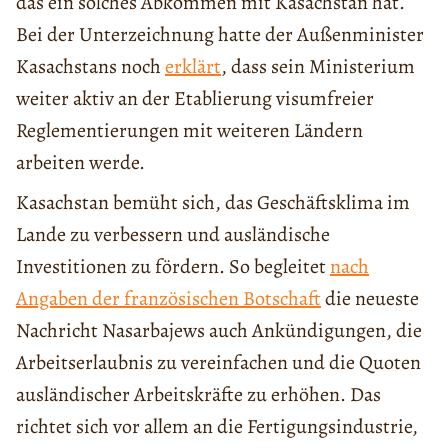
das ein solches Abkommen mit Kasachstan hat.
Bei der Unterzeichnung hatte der Außenminister
Kasachstans noch
erklärt
, dass sein Ministerium
weiter aktiv an der Etablierung visumfreier
Reglementierungen mit weiteren Ländern
arbeiten werde.
Kasachstan bemüht sich, das Geschäftsklima im
Lande zu verbessern und ausländische
Investitionen zu fördern. So begleitet
nach
Angaben der französischen Botschaft
die neueste
Nachricht Nasarbajews auch Ankündigungen, die
Arbeitserlaubnis zu vereinfachen und die Quoten
ausländischer Arbeitskräfte zu erhöhen. Das
richtet sich vor allem an die Fertigungsindustrie,