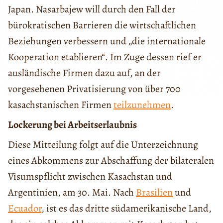
Japan. Nasarbajew will durch den Fall der
bürokratischen Barrieren die wirtschaftlichen
Beziehungen verbessern und „die internationale
Kooperation etablieren“. Im Zuge dessen rief er
ausländische Firmen dazu auf, an der
vorgesehenen Privatisierung von über 700
kasachstanischen Firmen
teilzunehmen
.
Lockerung bei Arbeitserlaubnis
Diese Mitteilung folgt auf die Unterzeichnung
eines Abkommens zur Abschaffung der bilateralen
Visumspflicht zwischen Kasachstan und
Argentinien, am 30. Mai. Nach
Brasilien
und
Ecuador
, ist es das dritte südamerikanische Land,