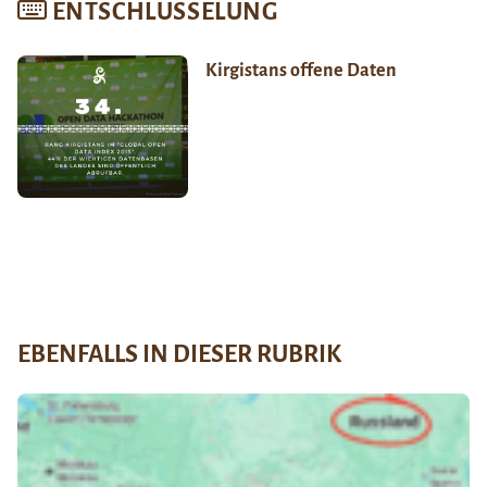
ENTSCHLÜSSELUNG
Kirgistans offene Daten
EBENFALLS IN DIESER RUBRIK