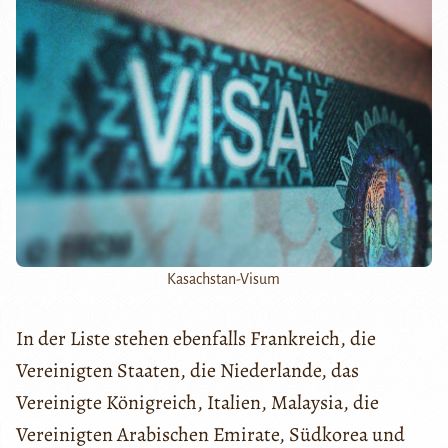
Kasachstan-Visum
In der Liste stehen ebenfalls Frankreich, die
Vereinigten Staaten, die Niederlande, das
Vereinigte Königreich, Italien, Malaysia, die
Vereinigten Arabischen Emirate, Südkorea und