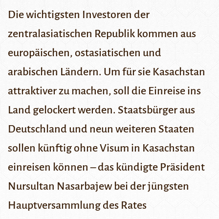
Die wichtigsten Investoren der
zentralasiatischen Republik kommen aus
europäischen, ostasiatischen und
arabischen Ländern. Um für sie Kasachstan
attraktiver zu machen, soll die Einreise ins
Land gelockert werden. Staatsbürger aus
Deutschland und neun weiteren Staaten
sollen künftig ohne Visum in Kasachstan
einreisen können – das
kündigte
Präsident
Nursultan Nasarbajew bei der jüngsten
Hauptversammlung des Rates