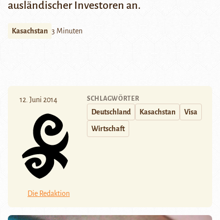
ausländischer Investoren an.
Kasachstan
3 Minuten
SCHLAGWÖRTER
12. Juni 2014
Deutschland
Kasachstan
Visa
Wirtschaft
Die Redaktion