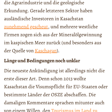
die Agrarindustrie und die geologische
Erkundung. Gerade letzteren Sektor haben
ausländische Investoren in Kasachstan
zunehmend gescheut
, und mehrere westliche
Firmen zogen sich aus der Mineralölgewinnung
im kaspischen Meer zurück (und besonders aus
der Quelle von
Kaschagan
).
Länge und Bedingungen noch unklar
Die neueste Ankündigung ist allerdings nicht die
erste dieser Art. Denn schon 2013 wollte
Kasachstan die Visumspflicht für EU-Staaten oder
bestimmte Länder der OSZE abschaffen. Die
damaligen Kommentare sprachen mitunter auch
von einem Willen, den
Tourismus im Land zu