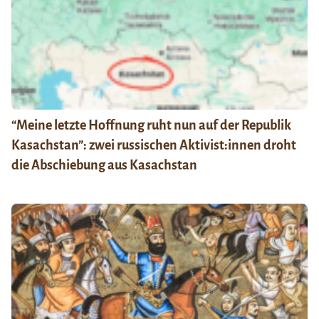
“Meine letzte Hoffnung ruht nun auf der Republik
Kasachstan”: zwei russischen Aktivist:innen droht
die Abschiebung aus Kasachstan