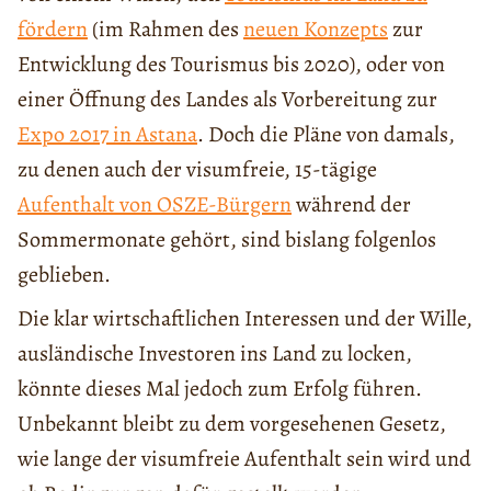
fördern
(im Rahmen des
neuen Konzepts
zur
Entwicklung des Tourismus bis 2020), oder von
einer Öffnung des Landes als Vorbereitung zur
Expo 2017 in Astana
. Doch die Pläne von damals,
zu denen auch der visumfreie, 15-tägige
Aufenthalt von OSZE-Bürgern
während der
Sommermonate gehört, sind bislang folgenlos
geblieben.
Die klar wirtschaftlichen Interessen und der Wille,
ausländische Investoren ins Land zu locken,
könnte dieses Mal jedoch zum Erfolg führen.
Unbekannt bleibt zu dem vorgesehenen Gesetz,
wie lange der visumfreie Aufenthalt sein wird und