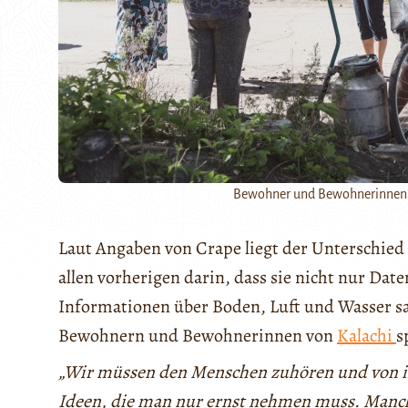
Bewohner und Bewohnerinnen 
Laut Angaben von Crape liegt der Unterschie
allen vorherigen darin, dass sie nicht nur Da
Informationen über Boden, Luft und Wasser sa
Bewohnern und Bewohnerinnen von
Kalachi
s
„Wir müssen den Menschen zuhören und von ih
Ideen, die man nur ernst nehmen muss. Manch