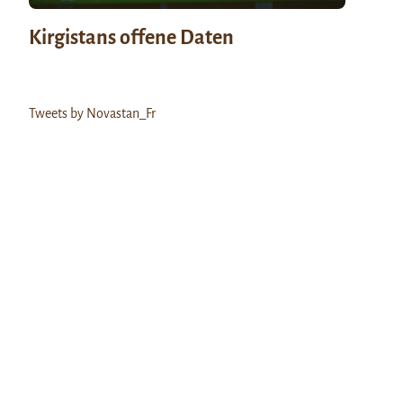
Kirgistans offene Daten
Tweets by Novastan_Fr