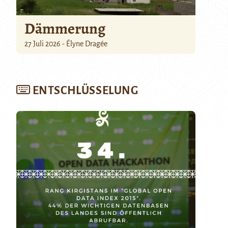
Dämmerung
27 Juli 2026 - Élyne Dragée
ENTSCHLÜSSELUNG