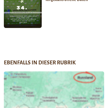
EBENFALLS IN DIESER RUBRIK