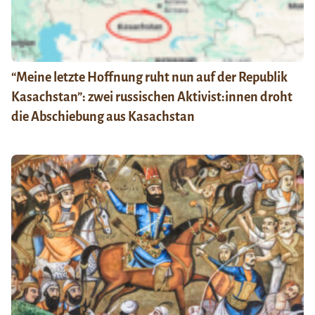
“Meine letzte Hoffnung ruht nun auf der Republik
Kasachstan”: zwei russischen Aktivist:innen droht
die Abschiebung aus Kasachstan