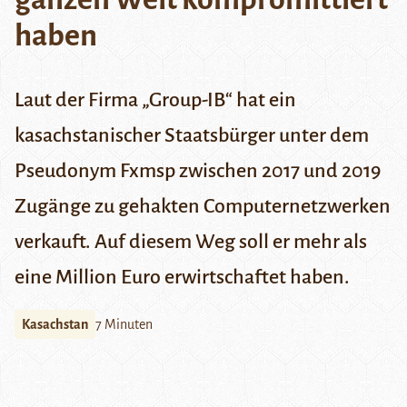
haben
Laut der Firma „Group-IB“ hat ein
kasachstanischer Staatsbürger unter dem
Pseudonym Fxmsp zwischen 2017 und 2019
Zugänge zu gehakten Computernetzwerken
verkauft. Auf diesem Weg soll er mehr als
eine Million Euro erwirtschaftet haben.
Kasachstan
7 Minuten