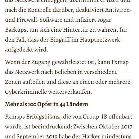
nach die Kontrolle darüber, deaktiviert Antiviren-
und Firewall-Software und infiziert sogar
Backups, um sich eine Hintertür zu wahren, für
den Fall, dass der Eingriff im Hauptnetzwerk
aufgedeckt wird.
Wenn der Zugang gewährleistet ist, kann Fxmsp
das Netzwerk nach Belieben in verschiedene
Zonen aufteilen und diese an einen oder mehrere
Cyberkriminelle weiterverkaufen.
Mehr als 100 Opfer in 44 Ländern
Fxmsps Erfolgsbilanz, die von Group-IB offenbart
wurde, ist beeindruckend: Zwischen Oktober 2017
und September 2019 habe der Hacker mindestens