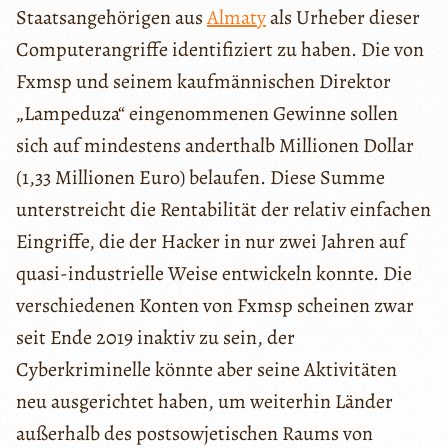
Staatsangehörigen aus
Almaty
als Urheber dieser
Computerangriffe identifiziert zu haben. Die von
Fxmsp und seinem kaufmännischen Direktor
„Lampeduza“ eingenommenen Gewinne sollen
sich auf mindestens anderthalb Millionen Dollar
(1,33 Millionen Euro) belaufen. Diese Summe
unterstreicht die Rentabilität der relativ einfachen
Eingriffe, die der Hacker in nur zwei Jahren auf
quasi-industrielle Weise entwickeln konnte. Die
verschiedenen Konten von Fxmsp scheinen zwar
seit Ende 2019 inaktiv zu sein, der
Cyberkriminelle könnte aber seine Aktivitäten
neu ausgerichtet haben, um weiterhin Länder
außerhalb des postsowjetischen Raums von