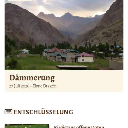
Dämmerung
27 Juli 2026 - Élyne Dragée
ENTSCHLÜSSELUNG
Kirgistans offene Daten