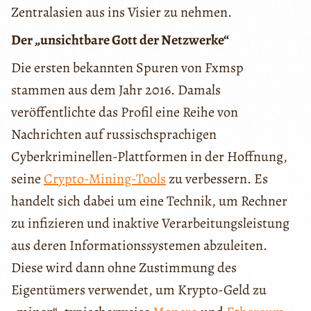
Zentralasien aus ins Visier zu nehmen.
Der „unsichtbare Gott der Netzwerke“
Die ersten bekannten Spuren von Fxmsp
stammen aus dem Jahr 2016. Damals
veröffentlichte das Profil eine Reihe von
Nachrichten auf russischsprachigen
Cyberkriminellen-Plattformen in der Hoffnung,
seine
Crypto-Mining-Tools
zu verbessern. Es
handelt sich dabei um eine Technik, um Rechner
zu infizieren und inaktive Verarbeitungsleistung
aus deren Informationssystemen abzuleiten.
Diese wird dann ohne Zustimmung des
Eigentümers verwendet, um Krypto-Geld zu