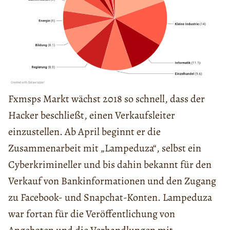
Fxmsps Markt wächst 2018 so schnell, dass der
Hacker beschließt, einen Verkaufsleiter
einzustellen. Ab April beginnt er die
Zusammenarbeit mit „Lampeduza“, selbst ein
Cyberkrimineller und bis dahin bekannt für den
Verkauf von Bankinformationen und den Zugang
zu Facebook- und Snapchat-Konten. Lampeduza
war fortan für die Veröffentlichung von