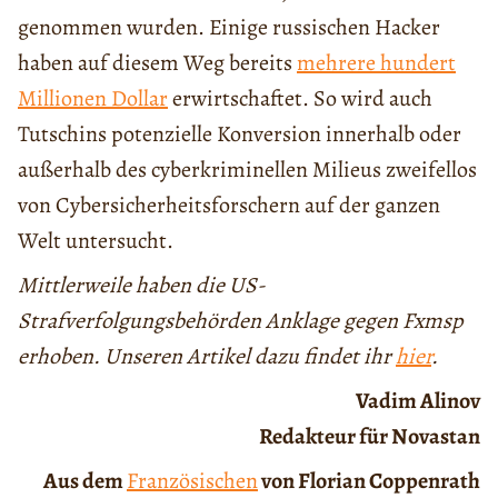
genommen wurden. Einige russischen Hacker
haben auf diesem Weg bereits
mehrere hundert
Millionen Dollar
erwirtschaftet. So wird auch
Tutschins potenzielle Konversion innerhalb oder
außerhalb des cyberkriminellen Milieus zweifellos
von Cybersicherheitsforschern auf der ganzen
Welt untersucht.
Mittlerweile haben die US-
Strafverfolgungsbehörden Anklage gegen Fxmsp
erhoben. Unseren Artikel dazu findet ihr
hier
.
Vadim Alinov
Redakteur für Novastan
Aus dem
Französischen
von Florian Coppenrath