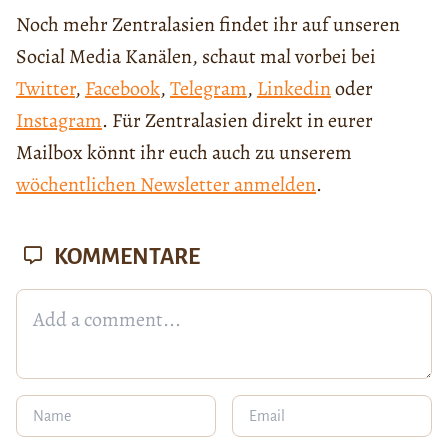
Noch mehr Zentralasien findet ihr auf unseren
Social Media Kanälen, schaut mal vorbei bei
Twitter
,
Facebook
,
Telegram
,
Linkedin
oder
Instagram
. Für Zentralasien direkt in eurer
Mailbox könnt ihr euch auch zu unserem
wöchentlichen Newsletter anmelden
.
KOMMENTARE