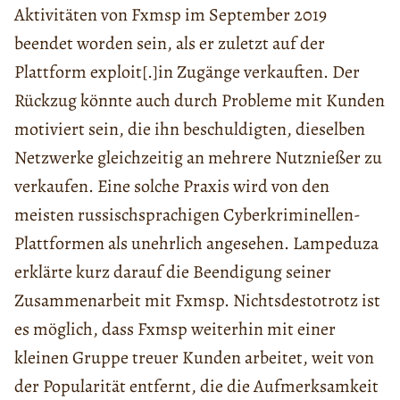
Aktivitäten von Fxmsp im September 2019
beendet worden sein, als er zuletzt auf der
Plattform exploit[.]in Zugänge verkauften. Der
Rückzug könnte auch durch Probleme mit Kunden
motiviert sein, die ihn beschuldigten, dieselben
Netzwerke gleichzeitig an mehrere Nutznießer zu
verkaufen. Eine solche Praxis wird von den
meisten russischsprachigen Cyberkriminellen-
Plattformen als unehrlich angesehen. Lampeduza
erklärte kurz darauf die Beendigung seiner
Zusammenarbeit mit Fxmsp. Nichtsdestotrotz ist
es möglich, dass Fxmsp weiterhin mit einer
kleinen Gruppe treuer Kunden arbeitet, weit von
der Popularität entfernt, die die Aufmerksamkeit