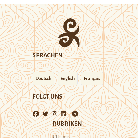
SPRACHEN
Deutsch
English
Français
FOLGT UNS
RUBRIKEN
Über uns