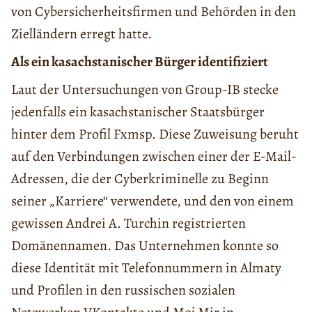
von Cybersicherheitsfirmen und Behörden in den
Zielländern erregt hatte.
Als ein kasachstanischer Bürger identifiziert
Laut der Untersuchungen von Group-IB stecke
jedenfalls ein kasachstanischer Staatsbürger
hinter dem Profil Fxmsp. Diese Zuweisung beruht
auf den Verbindungen zwischen einer der E-Mail-
Adressen, die der Cyberkriminelle zu Beginn
seiner „Karriere“ verwendete, und den von einem
gewissen Andrei A. Turchin registrierten
Domänennamen. Das Unternehmen konnte so
diese Identität mit Telefonnummern in Almaty
und Profilen in den russischen sozialen