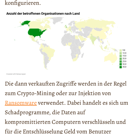
konfigurieren.
Die dann verkauften Zugriffe werden in der Regel
zum Crypto-Mining oder zur Injektion von
Ransomware
verwendet. Dabei handelt es sich um
Schadprogramme, die Daten auf
kompromittierten Computern verschlüsseln und
für die Entschlüsselung Geld vom Benutzer