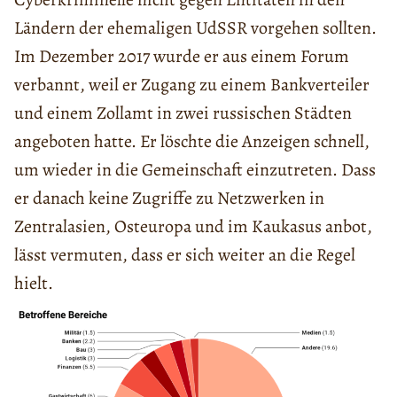
Ländern der ehemaligen UdSSR vorgehen sollten.
Im Dezember 2017 wurde er aus einem Forum
verbannt, weil er Zugang zu einem Bankverteiler
und einem Zollamt in zwei russischen Städten
angeboten hatte. Er löschte die Anzeigen schnell,
um wieder in die Gemeinschaft einzutreten. Dass
er danach keine Zugriffe zu Netzwerken in
Zentralasien, Osteuropa und im Kaukasus anbot,
lässt vermuten, dass er sich weiter an die Regel
hielt.