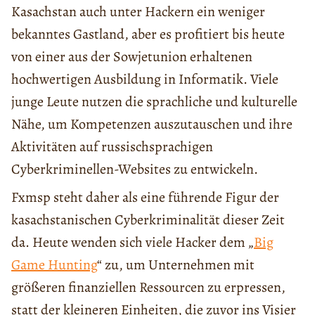
Kasachstan auch unter Hackern ein weniger
bekanntes Gastland, aber es profitiert bis heute
von einer aus der Sowjetunion erhaltenen
hochwertigen Ausbildung in Informatik. Viele
junge Leute nutzen die sprachliche und kulturelle
Nähe, um Kompetenzen auszutauschen und ihre
Aktivitäten auf russischsprachigen
Cyberkriminellen-Websites zu entwickeln.
Fxmsp steht daher als eine führende Figur der
kasachstanischen Cyberkriminalität dieser Zeit
da. Heute wenden sich viele Hacker dem „
Big
Game Hunting
“ zu, um Unternehmen mit
größeren finanziellen Ressourcen zu erpressen,
statt der kleineren Einheiten, die zuvor ins Visier