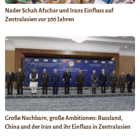
Nader Schah Afschar und Irans Einfluss auf
Zentralasien vor 300 Jahren
Große Nachbarn, große Ambitionen: Russland,
China und der Iran und ihr Einfluss in Zentralasien