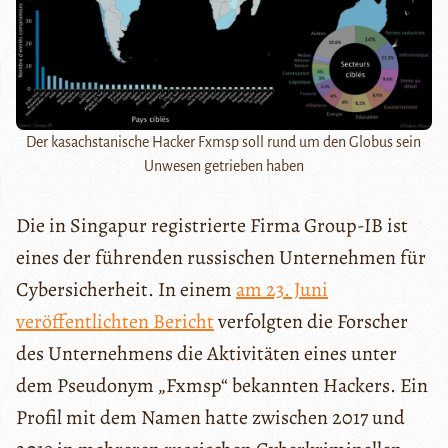
Der kasachstanische Hacker Fxmsp soll rund um den Globus sein
Unwesen getrieben haben
Die in Singapur registrierte Firma Group-IB ist
eines der führenden russischen Unternehmen für
Cybersicherheit. In einem
am 23. Juni
veröffentlichten Bericht
verfolgten die Forscher
des Unternehmens die Aktivitäten eines unter
dem Pseudonym „Fxmsp“ bekannten Hackers. Ein
Profil mit dem Namen hatte zwischen 2017 und