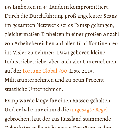
135 Einheiten in 44 Ländern kompromittiert.
Durch die Durchführung groß angelegter Scans
im gesamten Netzwerk sei es Fxmsp gelungen,
gleichermaßen Einheiten in einer großen Anzahl
von Arbeitsbereichen auf allen fünf Kontinenten
ins Visier zu nehmen. Dazu gehören kleine
Industriebetriebe, aber auch vier Unternehmen
auf der
Fortune Global 500
-Liste 2019,
Militärunternehmen und zu neun Prozent
staatliche Unternehmen.
Fxmp wurde lange für einen Russen gehalten.
Und er habe nur einmal die
ungesagte Regel
gebrochen, laut der aus Russland stammende
Cyberkriminelle nicht gegen Entitäten in den