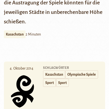
die Austragung der Spiele könnten für die
jeweiligen Städte in unberechenbare Höhe
schießen.
Kasachstan
2 Minuten
SCHLAGWÖRTER
4. Oktober 2014
Kasachstan
Olympische Spiele
Sport
Sport