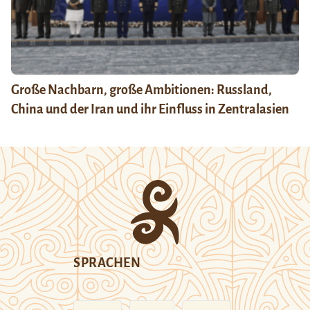
Große Nachbarn, große Ambitionen: Russland,
China und der Iran und ihr Einfluss in Zentralasien
SPRACHEN