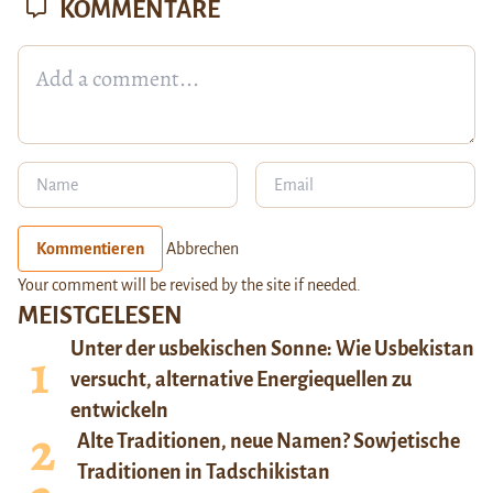
KOMMENTARE
Kommentieren
Abbrechen
Your comment will be revised by the site if needed.
MEISTGELESEN
Unter der usbekischen Sonne: Wie Usbekistan
versucht, alternative Energiequellen zu
entwickeln
Alte Traditionen, neue Namen? Sowjetische
Traditionen in Tadschikistan