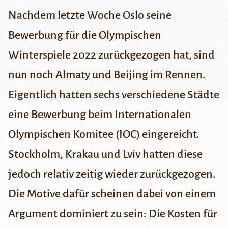
Nachdem letzte Woche Oslo seine
Bewerbung für die Olympischen
Winterspiele 2022 zurückgezogen hat, sind
nun noch Almaty und Beijing im Rennen.
Eigentlich hatten sechs verschiedene Städte
eine Bewerbung beim Internationalen
Olympischen Komitee (IOC) eingereicht.
Stockholm, Krakau und Lviv hatten diese
jedoch relativ zeitig wieder zurückgezogen.
Die Motive dafür scheinen dabei von einem
Argument dominiert zu sein: Die Kosten für