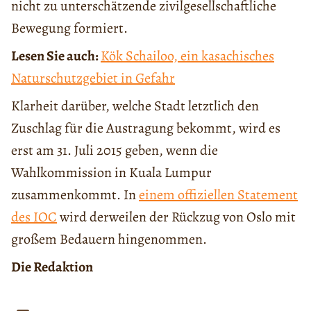
nicht zu unterschätzende zivilgesellschaftliche
Bewegung formiert.
Lesen Sie auch:
Kök Schailoo, ein kasachisches
Naturschutzgebiet in Gefahr
Klarheit darüber, welche Stadt letztlich den
Zuschlag für die Austragung bekommt, wird es
erst am 31. Juli 2015 geben, wenn die
Wahlkommission in Kuala Lumpur
zusammenkommt. In
einem offiziellen Statement
des IOC
wird derweilen der Rückzug von Oslo mit
großem Bedauern hingenommen.
Die Redaktion