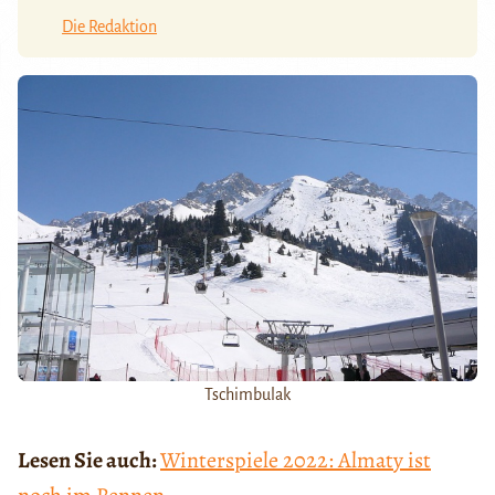
Die Redaktion
Tschimbulak
Lesen Sie auch:
Winterspiele 2022: Almaty ist