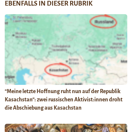
EBENFALLS IN DIESER RUBRIK
“Meine letzte Hoffnung ruht nun auf der Republik
Kasachstan”: zwei russischen Aktivist:innen droht
die Abschiebung aus Kasachstan