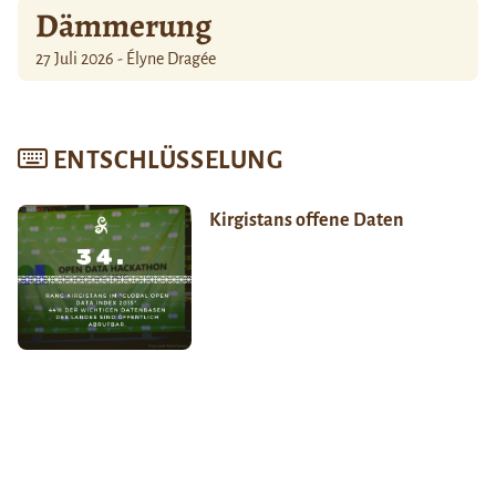
Dämmerung
27 Juli 2026 - Élyne Dragée
ENTSCHLÜSSELUNG
Kirgistans offene Daten