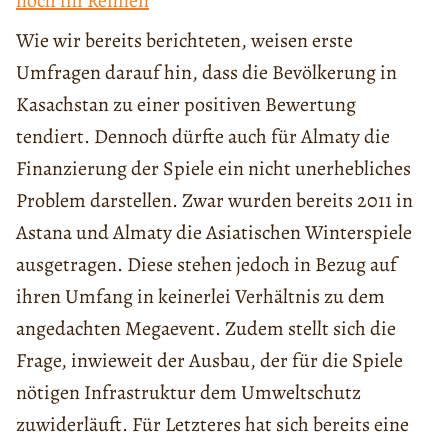
noch im Rennen
Wie wir bereits berichteten, weisen erste
Umfragen darauf hin, dass die Bevölkerung in
Kasachstan zu einer positiven Bewertung
tendiert. Dennoch dürfte auch für Almaty die
Finanzierung der Spiele ein nicht unerhebliches
Problem darstellen. Zwar wurden bereits 2011 in
Astana und Almaty die Asiatischen Winterspiele
ausgetragen. Diese stehen jedoch in Bezug auf
ihren Umfang in keinerlei Verhältnis zu dem
angedachten Megaevent. Zudem stellt sich die
Frage, inwieweit der Ausbau, der für die Spiele
nötigen Infrastruktur dem Umweltschutz
zuwiderläuft. Für Letzteres hat sich bereits eine