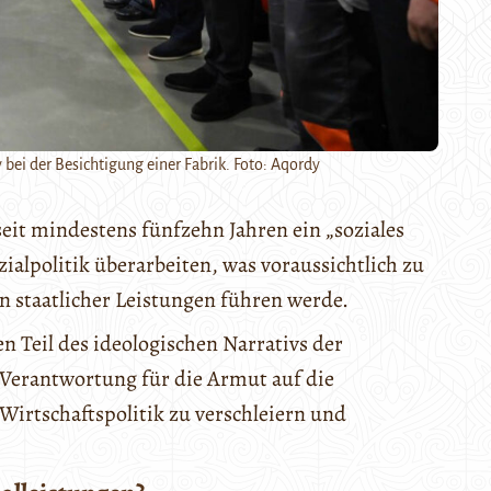
ei der Besichtigung einer Fabrik. Foto: Aqordy
eit mindestens fünfzehn Jahren ein „soziales
ialpolitik überarbeiten, was voraussichtlich zu
 staatlicher Leistungen führen werde.
n Teil des ideologischen Narrativs der
e Verantwortung für die Armut auf die
Wirtschaftspolitik zu verschleiern und