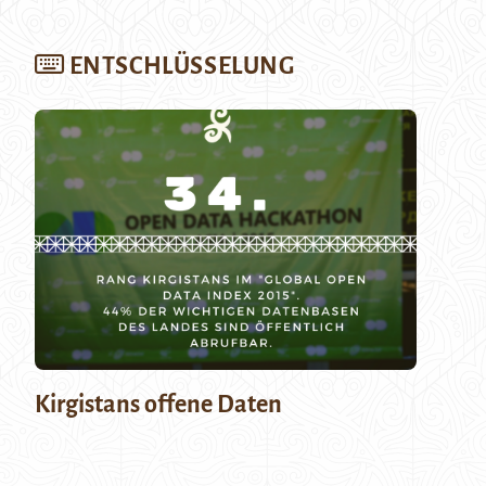
ENTSCHLÜSSELUNG
Kirgistans offene Daten