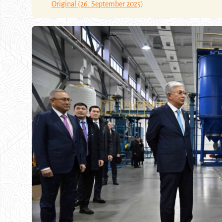
Original (26. September 2025)