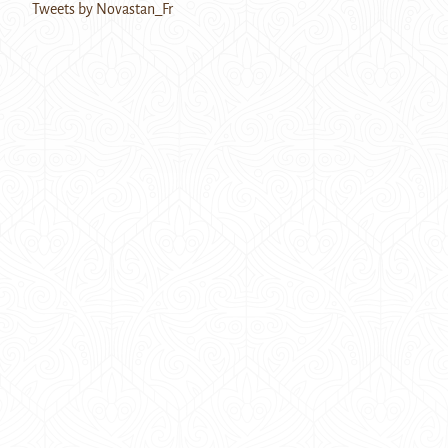
Tweets by Novastan_Fr