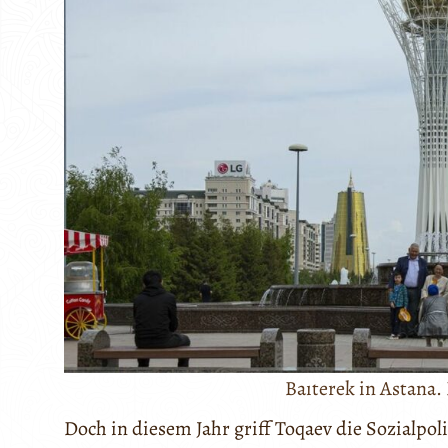
Baıterek in Astana.
Doch in diesem Jahr griff Toqaev die Sozialpol