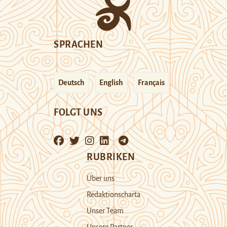
SPRACHEN
Deutsch
English
Français
FOLGT UNS
RUBRIKEN
Über uns
Redaktionscharta
Unser Team