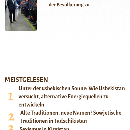
der Bevölkerung zu
MEISTGELESEN
Unter der usbekischen Sonne: Wie Usbekistan
versucht, alternative Energiequellen zu
entwickeln
Alte Traditionen, neue Namen? Sowjetische
Traditionen in Tadschikistan
Sexismus in Kirgistan