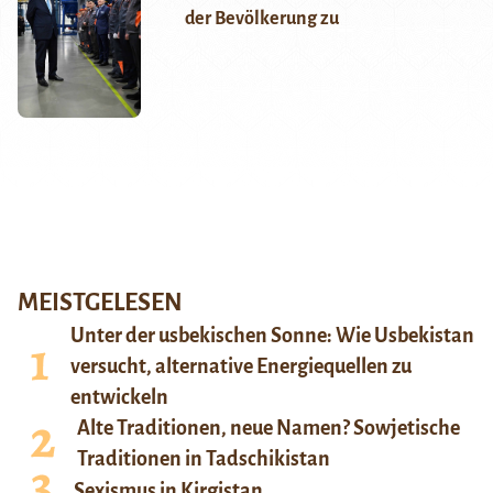
der Bevölkerung zu
MEISTGELESEN
Unter der usbekischen Sonne: Wie Usbekistan
versucht, alternative Energiequellen zu
entwickeln
Alte Traditionen, neue Namen? Sowjetische
Traditionen in Tadschikistan
Sexismus in Kirgistan