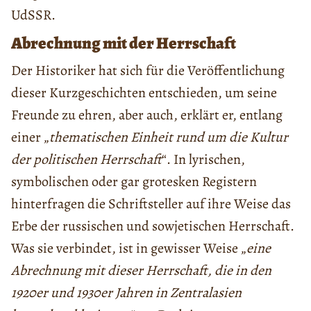
UdSSR.
Abrechnung mit der Herrschaft
Der Historiker hat sich für die Veröffentlichung
dieser Kurzgeschichten entschieden, um seine
Freunde zu ehren, aber auch, erklärt er, entlang
einer „
thematischen Einheit rund um die Kultur
der politischen Herrschaft
“. In lyrischen,
symbolischen oder gar grotesken Registern
hinterfragen die Schriftsteller auf ihre Weise das
Erbe der russischen und sowjetischen Herrschaft.
Was sie verbindet, ist in gewisser Weise „
eine
Abrechnung mit dieser Herrschaft, die in den
1920er und 1930er Jahren in Zentralasien