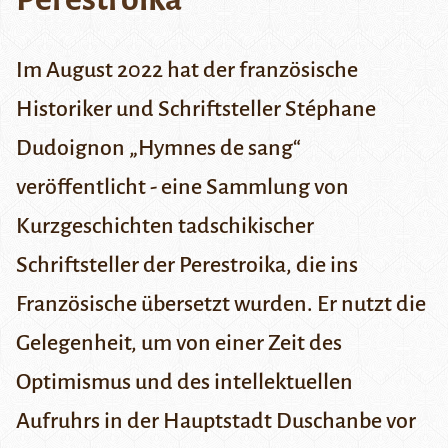
Im August 2022 hat der französische
Historiker und Schriftsteller Stéphane
Dudoignon „Hymnes de sang“
veröffentlicht - eine Sammlung von
Kurzgeschichten tadschikischer
Schriftsteller der Perestroika, die ins
Französische übersetzt wurden. Er nutzt die
Gelegenheit, um von einer Zeit des
Optimismus und des intellektuellen
Aufruhrs in der Hauptstadt Duschanbe vor