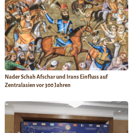
Nader Schah Afschar und Irans Einfluss auf
Zentralasien vor 300 Jahren