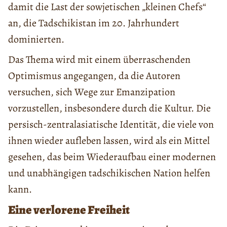
damit die Last der sowjetischen „kleinen Chefs“
an, die Tadschikistan im 20. Jahrhundert
dominierten.
Das Thema wird mit einem überraschenden
Optimismus angegangen, da die Autoren
versuchen, sich Wege zur Emanzipation
vorzustellen, insbesondere durch die Kultur. Die
persisch-zentralasiatische Identität, die viele von
ihnen wieder aufleben lassen, wird als ein Mittel
gesehen, das beim Wiederaufbau einer modernen
und unabhängigen tadschikischen Nation helfen
kann.
Eine verlorene Freiheit