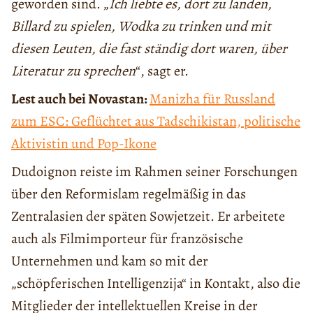
geworden sind. „
Ich liebte es, dort zu landen,
Billard zu spielen, Wodka zu trinken und mit
diesen Leuten, die fast ständig dort waren, über
Literatur zu sprechen
“, sagt er.
Lest auch bei Novastan:
Manizha für Russland
zum ESC: Geflüchtet aus Tadschikistan, politische
Aktivistin und Pop-Ikone
Dudoignon reiste im Rahmen seiner Forschungen
über den Reformislam regelmäßig in das
Zentralasien der späten Sowjetzeit. Er arbeitete
auch als Filmimporteur für französische
Unternehmen und kam so mit der
„schöpferischen Intelligenzija“ in Kontakt, also die
Mitglieder der intellektuellen Kreise in der