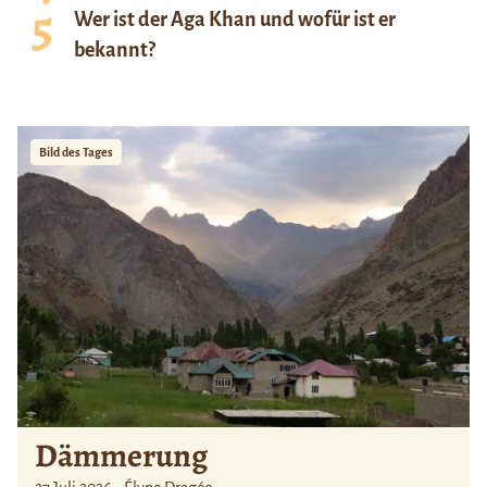
Wer ist der Aga Khan und wofür ist er
bekannt?
Bild des Tages
Dämmerung