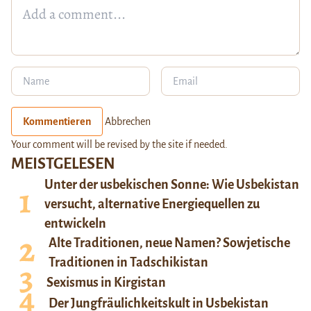
Kommentieren
Abbrechen
Your comment will be revised by the site if needed.
MEISTGELESEN
Unter der usbekischen Sonne: Wie Usbekistan
versucht, alternative Energiequellen zu
entwickeln
Alte Traditionen, neue Namen? Sowjetische
Traditionen in Tadschikistan
Sexismus in Kirgistan
Der Jungfräulichkeitskult in Usbekistan