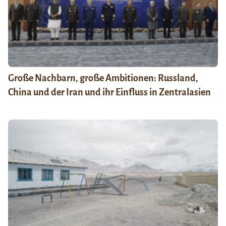
Große Nachbarn, große Ambitionen: Russland,
China und der Iran und ihr Einfluss in Zentralasien