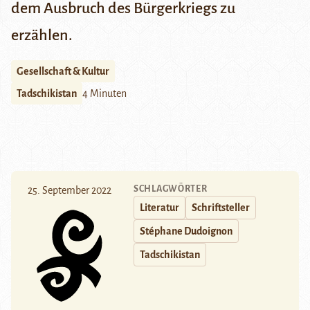
dem Ausbruch des Bürgerkriegs zu
erzählen.
Gesellschaft & Kultur
Tadschikistan
4 Minuten
SCHLAGWÖRTER
25. September 2022
Literatur
Schriftsteller
Stéphane Dudoignon
Tadschikistan