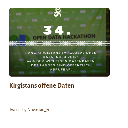
Kirgistans offene Daten
Tweets by Novastan_Fr