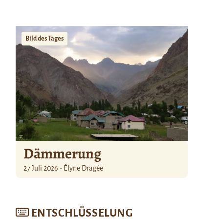
Bild des Tages
Dämmerung
27 Juli 2026 - Élyne Dragée
ENTSCHLÜSSELUNG