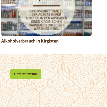
Alkoholverbrauch in Kirgistan
Unterstützt uns