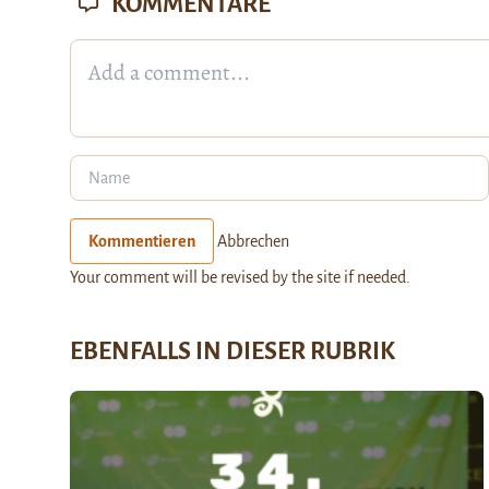
KOMMENTARE
Kommentieren
Abbrechen
Your comment will be revised by the site if needed.
EBENFALLS IN DIESER RUBRIK