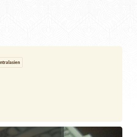
ntralasien