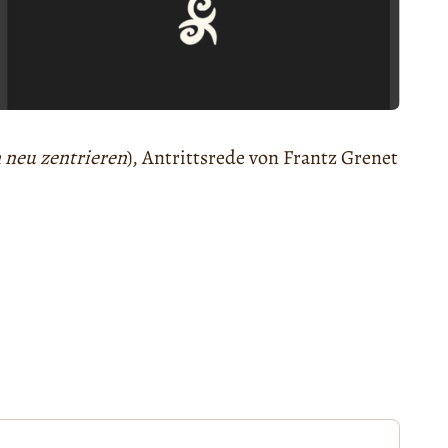
 neu zentrieren
), Antrittsrede von Frantz Grenet