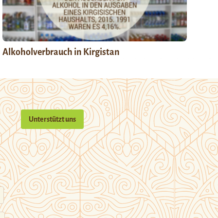
Alkoholverbrauch in Kirgistan
Unterstützt uns