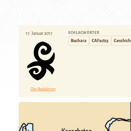
SCHLAGWÖRTER
17. Januar 2017
Buchara
CAFacts3
Geschich
Die Redaktion