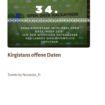
Kirgistans offene Daten
Tweets by Novastan_Fr