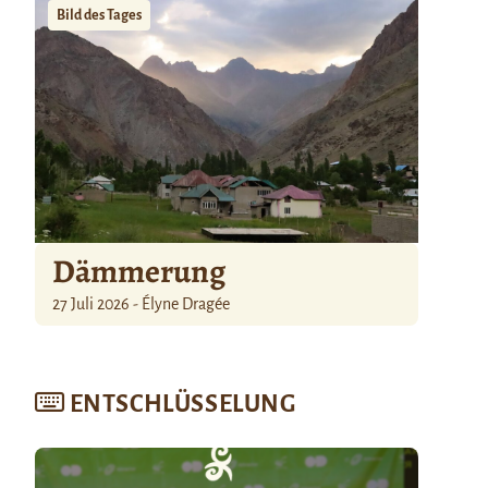
Bild des Tages
Dämmerung
27 Juli 2026 - Élyne Dragée
ENTSCHLÜSSELUNG