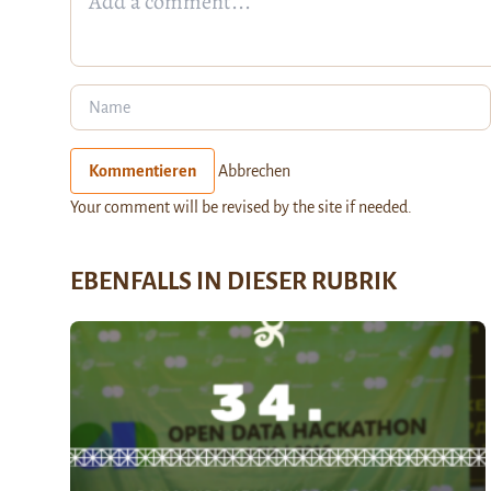
Kommentieren
Abbrechen
Your comment will be revised by the site if needed.
EBENFALLS IN DIESER RUBRIK