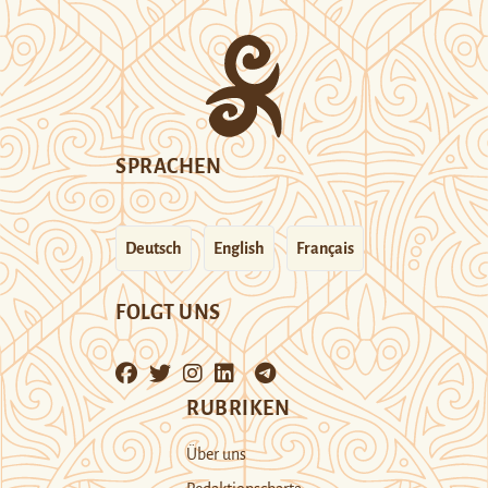
SPRACHEN
Deutsch
English
Français
FOLGT UNS
RUBRIKEN
Über uns