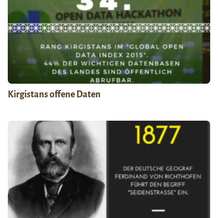
Kirgistans offene Daten