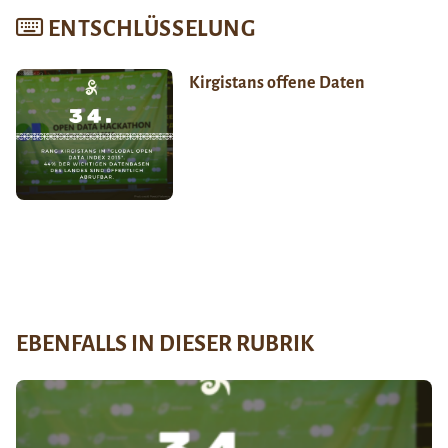
ENTSCHLÜSSELUNG
Kirgistans offene Daten
EBENFALLS IN DIESER RUBRIK