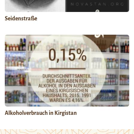
Seidenstraße
Alkoholverbrauch in Kirgistan