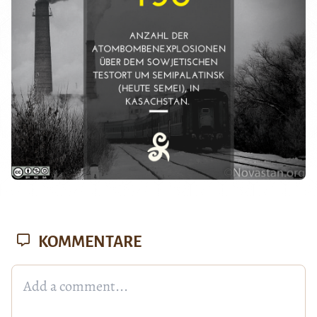
KOMMENTARE